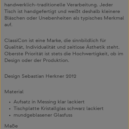
handwerklich-traditionelle Verarbeitung. Jeder
Tisch ist handgefertigt und weißt deshalb kleinere
Bläschen oder Unebenheiten als typisches Merkmal
auf.
ClassiCon ist eine Marke, die sinnbildlich für
Qualität, Individualität und zeitlose Ästhetik steht.
Oberste Priorität ist stets die Hochwertigkeit, ob im
Design oder der Produktion.
Design Sebastian Herkner 2012
Material
Aufsatz in Messing klar lackiert
Tischplatte Kristallglas schwarz lackiert
mundgeblasener Glasfuss
Maße