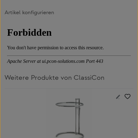
Artikel konfigurieren
Weitere Produkte von ClassiCon
Produktgalerie überspringen