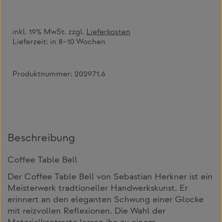
inkl. 19% MwSt. zzgl.
Lieferkosten
Lieferzeit:
in 8–10 Wochen
Produktnummer:
202971.6
Beschreibung
Coffee Table Bell
Der Coffee Table Bell von Sebastian Herkner ist ein
Meisterwerk tradtioneller Handwerkskunst. Er
erinnert an den eleganten Schwung einer Glocke
mit reizvollen Reflexionen. Die Wahl der