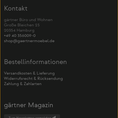
Kontakt
gärtner Büro und Wohnen
Große Bleichen 23
20354 Hamburg
+49 40 356009-0
shop@gaertnermoebel.de
Bestellinformationen
Versandkosten & Lieferung
Widerrufsrecht & Rücksendung
Zahlung & Zahlarten
gärtner Magazin