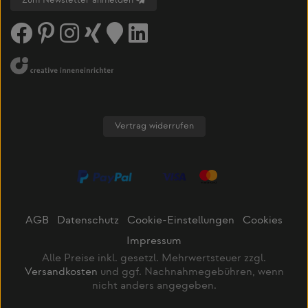
Zum Newsletter anmelden
Vertrag widerrufen
AGB
Datenschutz
Cookie-Einstellungen
Cookies
Impressum
Alle Preise inkl. gesetzl. Mehrwertsteuer zzgl.
Versandkosten
und ggf. Nachnahmegebühren, wenn
nicht anders angegeben.