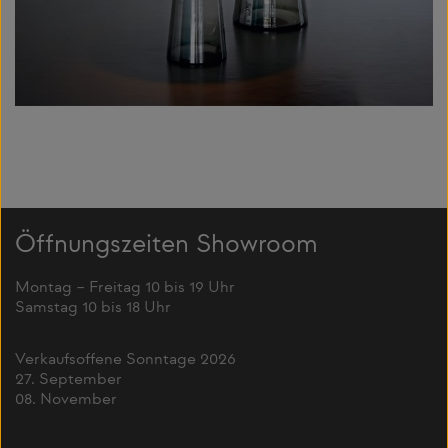
Öffnungszeiten Showroom
Montag – Freitag 10 bis 19 Uhr
Samstag 10 bis 18 Uhr
Verkaufsoffene Sonntage 2026
27. September
08. November