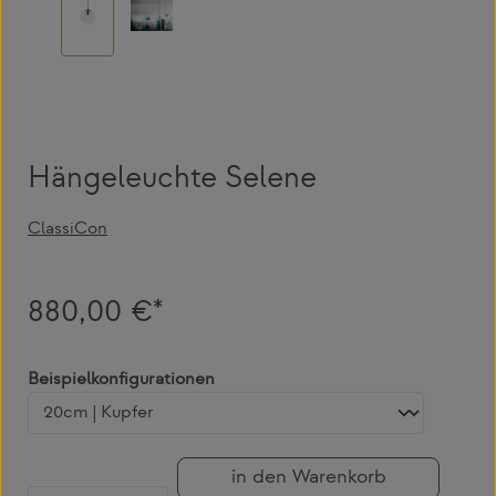
Hängeleuchte Selene
ClassiCon
880,00 €*
auswählen
Beispielkonfigurationen
in den Warenkorb