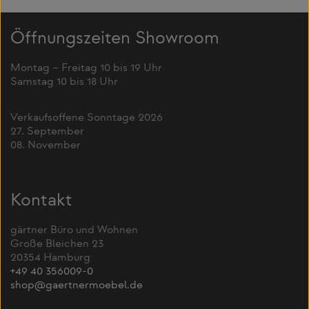
Öffnungszeiten Showroom
Montag – Freitag 10 bis 19 Uhr
Samstag 10 bis 18 Uhr
Verkaufsoffene Sonntage 2026
27. September
08. November
Kontakt
gärtner Büro und Wohnen
Große Bleichen 23
20354 Hamburg
+49 40 356009-0
shop@gaertnermoebel.de