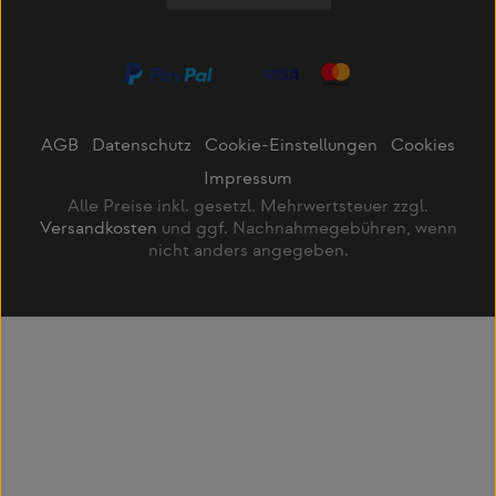
AGB
Datenschutz
Cookie-Einstellungen
Cookies
Impressum
Alle Preise inkl. gesetzl. Mehrwertsteuer zzgl.
Versandkosten
und ggf. Nachnahmegebühren, wenn
nicht anders angegeben.