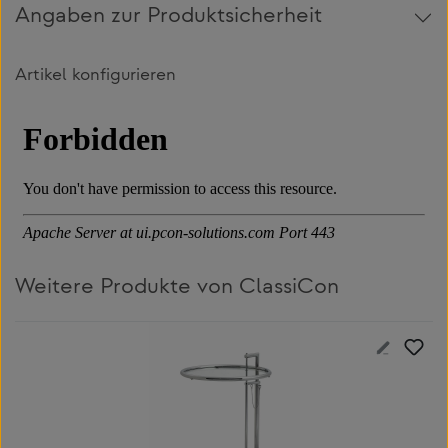
Angaben zur Produktsicherheit
Artikel konfigurieren
Weitere Produkte von ClassiCon
Produktgalerie überspringen