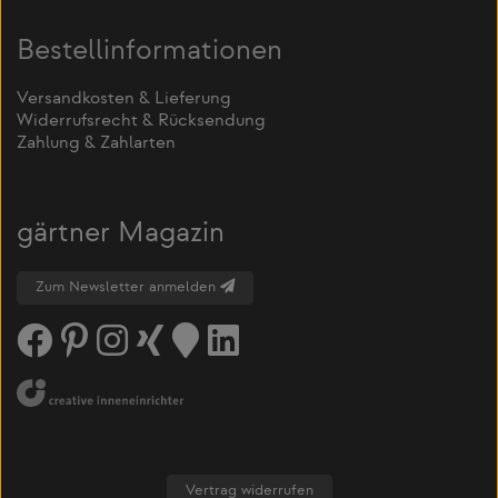
Bestellinformationen
Versandkosten & Lieferung
Widerrufsrecht & Rücksendung
Zahlung & Zahlarten
gärtner Magazin
Zum Newsletter anmelden
Vertrag widerrufen