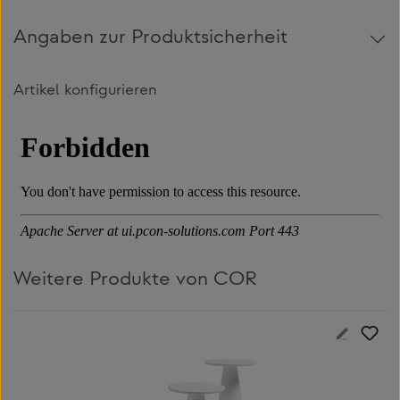
Angaben zur Produktsicherheit
Artikel konfigurieren
Weitere Produkte von COR
Produktgalerie überspringen