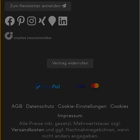
Zum Newsletter anmelden
Vertrag widerrufen
AGB
Datenschutz
Cookie-Einstellungen
Cookies
Impressum
Alle Preise inkl. gesetzl. Mehrwertsteuer zzgl.
Versandkosten
und ggf. Nachnahmegebühren, wenn
nicht anders angegeben.