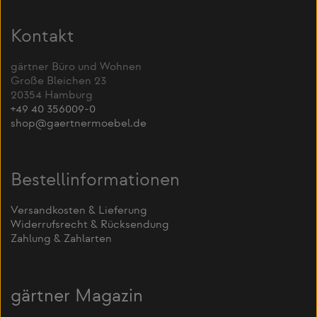
Kontakt
gärtner Büro und Wohnen
Große Bleichen 23
20354 Hamburg
+49 40 356009-0
shop@gaertnermoebel.de
Bestellinformationen
Versandkosten & Lieferung
Widerrufsrecht & Rücksendung
Zahlung & Zahlarten
gärtner Magazin