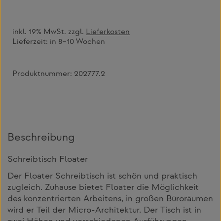
inkl. 19% MwSt. zzgl.
Lieferkosten
Lieferzeit:
in 8–10 Wochen
Produktnummer:
202777.2
Beschreibung
Schreibtisch Floater
Der Floater Schreibtisch ist schön und praktisch
zugleich. Zuhause bietet Floater die Möglichkeit
des konzentrierten Arbeitens, in großen Büroräumen
wird er Teil der Micro-Architektur. Der Tisch ist in