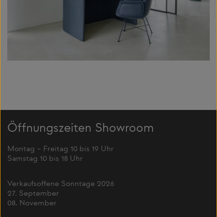
Öffnungszeiten Showroom
Montag – Freitag 10 bis 19 Uhr
Samstag 10 bis 18 Uhr
Verkaufsoffene Sonntage 2026
27. September
08. November