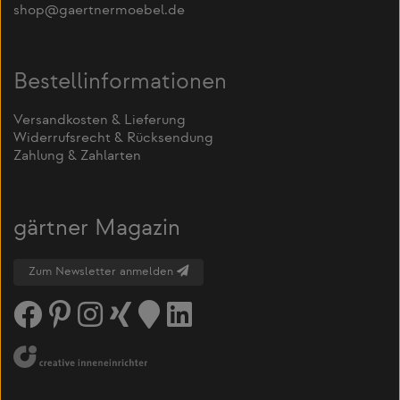
shop@gaertnermoebel.de
Bestellinformationen
Versandkosten & Lieferung
Widerrufsrecht & Rücksendung
Zahlung & Zahlarten
gärtner Magazin
Zum Newsletter anmelden