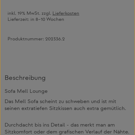
inkl. 19% MwSt. zzgl.
Lieferkosten
Lieferzeit:
in 8–10 Wochen
Produktnummer:
202336.2
Beschreibung
Sofa Mell Lounge
Das Mell Sofa scheint zu schweben und ist mit
seinen extratiefen Sitzkissen auch extra gemütlich.
Durchdacht bis ins Detail - das merkt man am
Sitzkomfort oder dem grafischen Verlauf der Nähte.