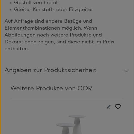
Gestell verchromt
Gleiter Kunstoff- oder Filzgleiter
Auf Anfrage sind andere Bezüge und
Elementkombinationen möglich. Wenn
Abbildungen noch weitere Produkte und
Dekorationen zeigen, sind diese nicht im Preis
enthalten.
Angaben zur Produktsicherheit
Weitere Produkte von COR
Produktgalerie überspringen