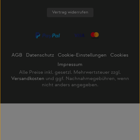
Vertrag widerrufen
AGB
Datenschutz
Cookie-Einstellungen
Cookies
Impressum
Alle Preise inkl. gesetzl. Mehrwertsteuer zzgl.
Versandkosten
und ggf. Nachnahmegebühren, wenn
nicht anders angegeben.