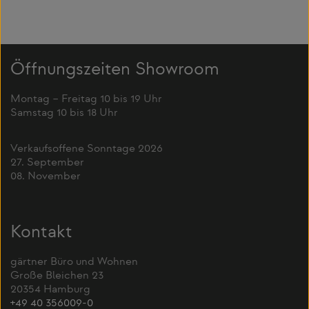
Öffnungszeiten Showroom
Montag – Freitag 10 bis 19 Uhr
Samstag 10 bis 18 Uhr
Verkaufsoffene Sonntage 2026
27. September
08. November
Kontakt
gärtner Büro und Wohnen
Große Bleichen 23
20354 Hamburg
+49 40 356009-0