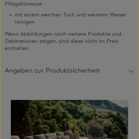
Pflegehinweise
mit einem weichen Tuch und warmem Wasser
reinigen
Wenn Abbildungen noch weitere Produkte und
Dekorationen zeigen, sind diese nicht im Preis
enthalten.
Angaben zur Produktsicherheit