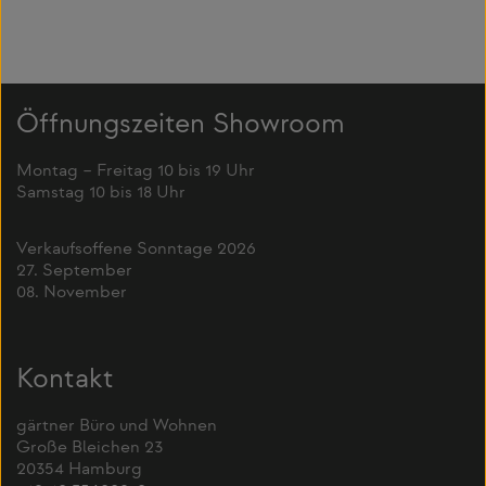
Öffnungszeiten Showroom
Montag – Freitag 10 bis 19 Uhr
Samstag 10 bis 18 Uhr
Verkaufsoffene Sonntage 2026
27. September
08. November
Kontakt
gärtner Büro und Wohnen
Große Bleichen 23
20354 Hamburg