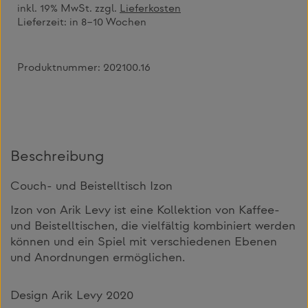
inkl. 19% MwSt. zzgl.
Lieferkosten
Lieferzeit:
in 8–10 Wochen
Produktnummer:
202100.16
Beschreibung
Couch- und Beistelltisch Izon
Izon von Arik Levy ist eine Kollektion von Kaffee-
und Beistelltischen, die vielfältig kombiniert werden
können und ein Spiel mit verschiedenen Ebenen
und Anordnungen ermöglichen.
Design Arik Levy 2020