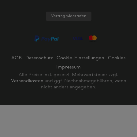
Vertrag widerrufen
AGB
Datenschutz
Cookie-Einstellungen
Cookies
Impressum
Alle Preise inkl. gesetzl. Mehrwertsteuer zzgl.
Versandkosten
und ggf. Nachnahmegebühren, wenn
nicht anders angegeben.