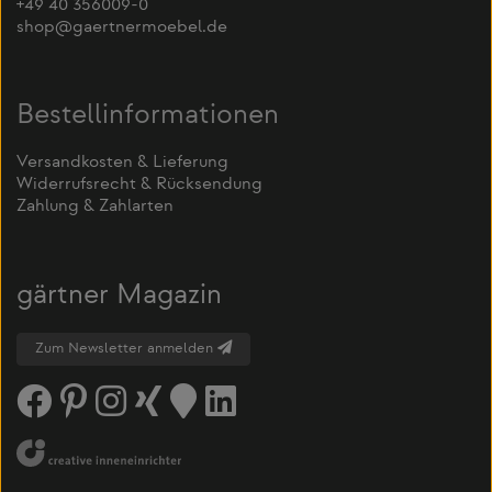
+49 40 356009-0
shop@gaertnermoebel.de
Bestellinformationen
Versandkosten & Lieferung
Widerrufsrecht & Rücksendung
Zahlung & Zahlarten
gärtner Magazin
Zum Newsletter anmelden