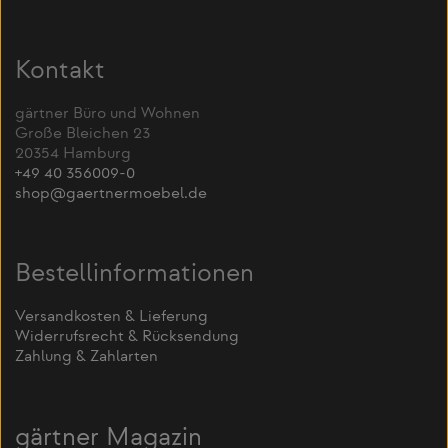
Kontakt
gärtner Büro und Wohnen
Große Bleichen 23
20354 Hamburg
+49 40 356009-0
shop@gaertnermoebel.de
Bestellinformationen
Versandkosten & Lieferung
Widerrufsrecht & Rücksendung
Zahlung & Zahlarten
gärtner Magazin