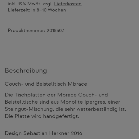
inkl. 19% MwSt. zzgl.
Lieferkosten
Lieferzeit:
in 8–10 Wochen
Produktnummer:
201830.1
Beschreibung
Couch- und Beistelltisch Mbrace
Die Tischplatten der Mbrace Couch- und
Beistelltische sind aus Monolite Ipergres, einer
Steingut-Mischung, die sehr wetterbeständig ist.
Die Platte wird handgefertigt.
Design Sebastian Herkner 2016