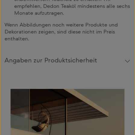
empfehlen, Dedon Teaköl mindestens alle sechs
Monate aufzutragen.
Wenn Abbildungen noch weitere Produkte und
Dekorationen zeigen, sind diese nicht im Preis
enthalten.
Angaben zur Produktsicherheit