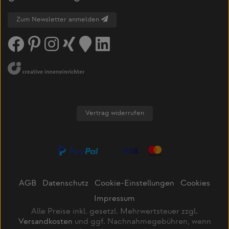
Zum Newsletter anmelden
Vertrag widerrufen
AGB
Datenschutz
Cookie-Einstellungen
Cookies
Impressum
Alle Preise inkl. gesetzl. Mehrwertsteuer zzgl.
Versandkosten
und ggf. Nachnahmegebühren, wenn