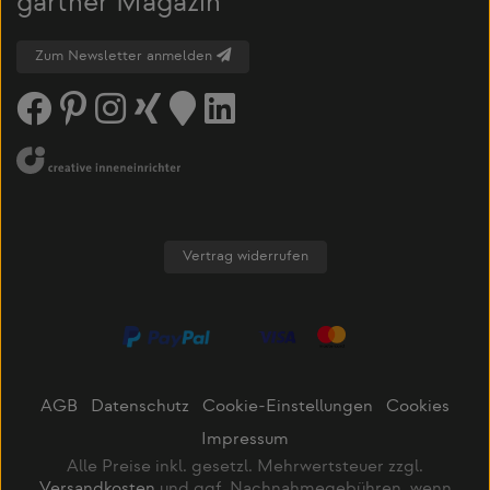
gärtner Magazin
Zum Newsletter anmelden
Vertrag widerrufen
AGB
Datenschutz
Cookie-Einstellungen
Cookies
Impressum
Alle Preise inkl. gesetzl. Mehrwertsteuer zzgl.
Versandkosten
und ggf. Nachnahmegebühren, wenn