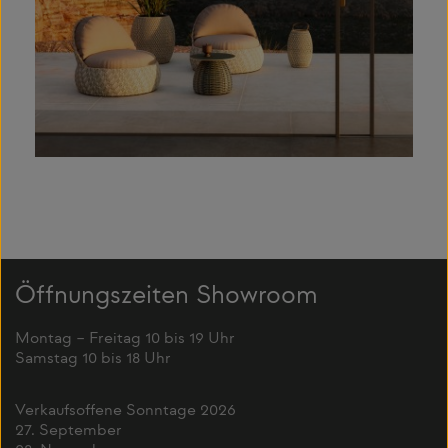
Öffnungszeiten Showroom
Montag – Freitag 10 bis 19 Uhr
Samstag 10 bis 18 Uhr
Verkaufsoffene Sonntage 2026
27. September