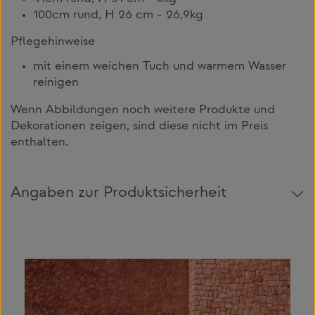
100cm rund, H 26 cm - 26,9kg
Pflegehinweise
mit einem weichen Tuch und warmem Wasser
reinigen
Wenn Abbildungen noch weitere Produkte und
Dekorationen zeigen, sind diese nicht im Preis
enthalten.
Angaben zur Produktsicherheit