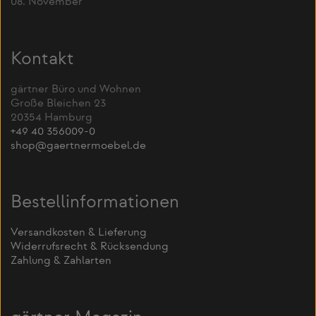
08. November
Kontakt
gärtner Büro und Wohnen
Große Bleichen 23
20354 Hamburg
+49 40 356009-0
shop@gaertnermoebel.de
Bestellinformationen
Versandkosten & Lieferung
Widerrufsrecht & Rücksendung
Zahlung & Zahlarten