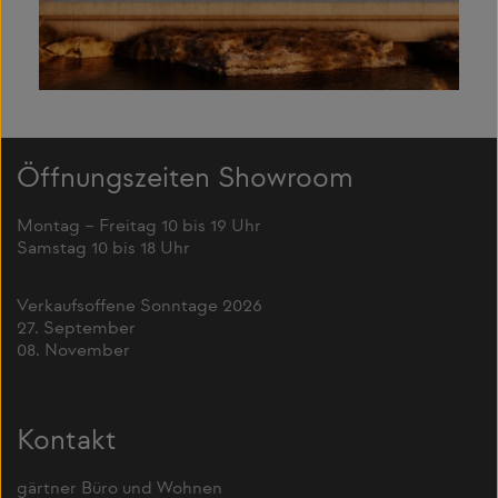
Öffnungszeiten Showroom
Montag – Freitag 10 bis 19 Uhr
Samstag 10 bis 18 Uhr
Verkaufsoffene Sonntage 2026
27. September
08. November
Kontakt
gärtner Büro und Wohnen