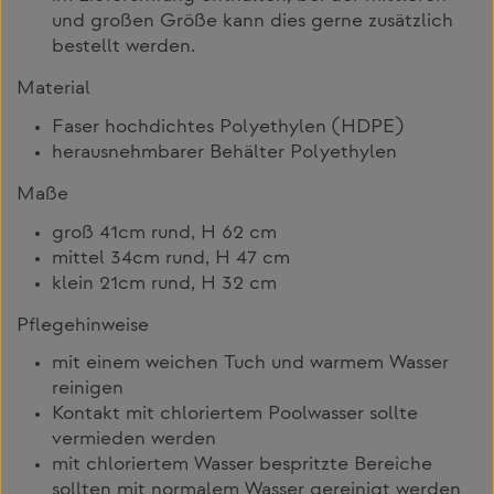
und großen Größe kann dies gerne zusätzlich
bestellt werden.
Material
Faser hochdichtes Polyethylen (HDPE)
herausnehmbarer Behälter Polyethylen
Maße
groß 41cm rund, H 62 cm
mittel 34cm rund, H 47 cm
klein 21cm rund, H 32 cm
Pflegehinweise
mit einem weichen Tuch und warmem Wasser
reinigen
Kontakt mit chloriertem Poolwasser sollte
vermieden werden
mit chloriertem Wasser bespritzte Bereiche
sollten mit normalem Wasser gereinigt werden