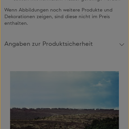
Wenn Abbildungen noch weitere Produkte und
Dekorationen zeigen, sind diese nicht im Preis
enthalten.
Angaben zur Produktsicherheit