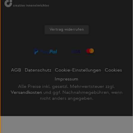
Vertrag widerrufen
AGB
Datenschutz
Cookie-Einstellungen
Cookies
Impressum
Alle Preise inkl. gesetzl. Mehrwertsteuer zzgl.
Versandkosten
und ggf. Nachnahmegebühren, wenn
nicht anders angegeben.