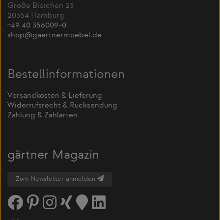
Große Bleichen 23
20354 Hamburg
+49 40 356009-0
shop@gaertnermoebel.de
Bestellinformationen
Versandkosten & Lieferung
Widerrufsrecht & Rücksendung
Zahlung & Zahlarten
gärtner Magazin
Zum Newsletter anmelden