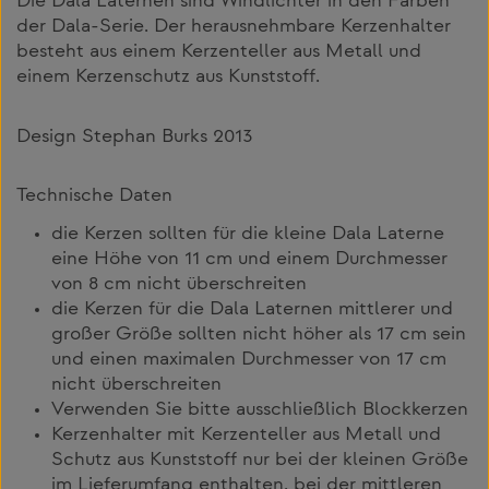
Die Dala Laternen sind Windlichter in den Farben
der Dala-Serie. Der herausnehmbare Kerzenhalter
besteht aus einem Kerzenteller aus Metall und
einem Kerzenschutz aus Kunststoff.
Design Stephan Burks 2013
Technische Daten
die Kerzen sollten für die kleine Dala Laterne
eine Höhe von 11 cm und einem Durchmesser
von 8 cm nicht überschreiten
die Kerzen für die Dala Laternen mittlerer und
großer Größe sollten nicht höher als 17 cm sein
und einen maximalen Durchmesser von 17 cm
nicht überschreiten
Verwenden Sie bitte ausschließlich Blockkerzen
Kerzenhalter mit Kerzenteller aus Metall und
Schutz aus Kunststoff nur bei der kleinen Größe
im Lieferumfang enthalten, bei der mittleren