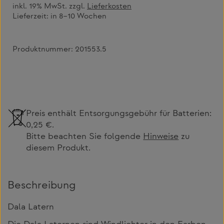
inkl. 19% MwSt. zzgl.
Lieferkosten
Lieferzeit:
in 8–10 Wochen
Produktnummer:
201553.5
Preis enthält Entsorgungsgebühr für Batterien:
0,25 €.
Bitte beachten Sie folgende
Hinweise
zu
diesem Produkt.
Beschreibung
Dala Latern