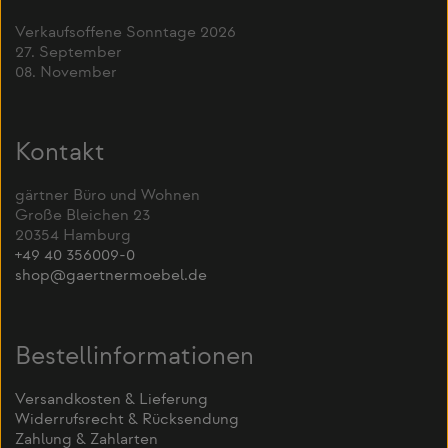
Verkaufsoffene Sonntage 2026
27. September
08. November
Kontakt
gärtner Büro und Wohnen
Große Bleichen 23
20354 Hamburg
+49 40 356009-0
shop@gaertnermoebel.de
Bestellinformationen
Versandkosten & Lieferung
Widerrufsrecht & Rücksendung
Zahlung & Zahlarten