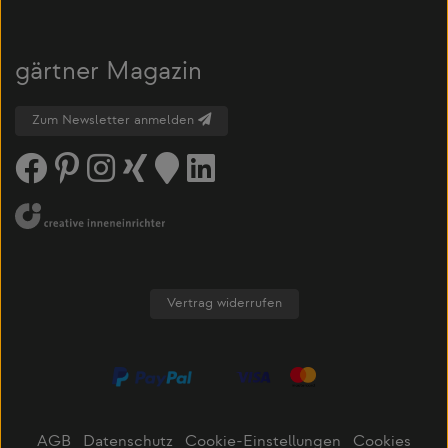
gärtner Magazin
Zum Newsletter anmelden
Vertrag widerrufen
AGB
Datenschutz
Cookie-Einstellungen
Cookies