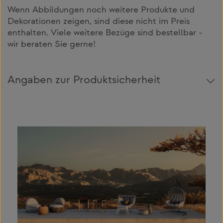
Wenn Abbildungen noch weitere Produkte und
Dekorationen zeigen, sind diese nicht im Preis
enthalten. Viele weitere Bezüge sind bestellbar -
wir beraten Sie gerne!
Angaben zur Produktsicherheit