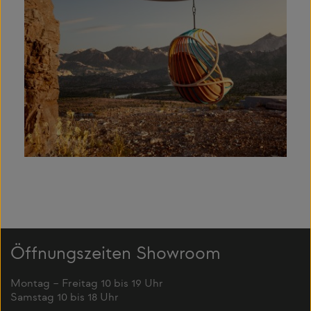
Öffnungszeiten Showroom
Montag – Freitag 10 bis 19 Uhr
Samstag 10 bis 18 Uhr