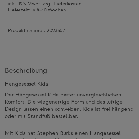
inkl. 19% MwSt. zzgl.
Lieferkosten
Lieferzeit:
in 8–10 Wochen
Produktnummer:
202335.1
Beschreibung
Hängesessel Kida
Der Hängesessel Kida bietet unvergleichlichen
Komfort. Die wiegenartige Form und das luftige
Design lassen einen schweben. Kida ist frei hängend
oder mit Standfuß bestellbar.
Mit Kida hat Stephen Burks einen Hängesessel