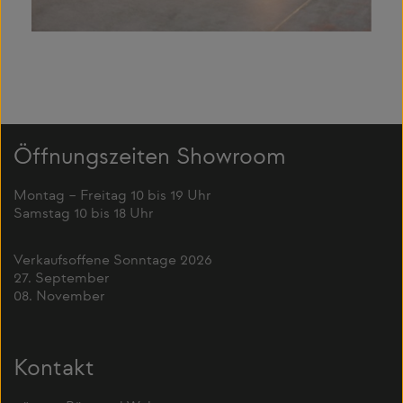
Öffnungszeiten Showroom
Montag – Freitag 10 bis 19 Uhr
Samstag 10 bis 18 Uhr
Verkaufsoffene Sonntage 2026
27. September
08. November
Kontakt