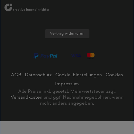
Vertrag widerrufen
AGB
Datenschutz
Cookie-Einstellungen
Cookies
Impressum
Alle Preise inkl. gesetzl. Mehrwertsteuer zzgl.
Versandkosten
und ggf. Nachnahmegebühren, wenn
nicht anders angegeben.