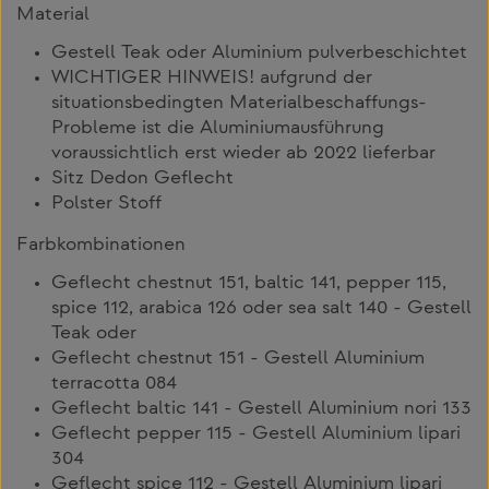
Material
Gestell Teak oder Aluminium pulverbeschichtet
WICHTIGER HINWEIS! aufgrund der
situationsbedingten Materialbeschaffungs-
Probleme ist die Aluminiumausführung
voraussichtlich erst wieder ab 2022 lieferbar
Sitz Dedon Geflecht
Polster Stoff
Farbkombinationen
Geflecht chestnut 151, baltic 141, pepper 115,
spice 112, arabica 126 oder sea salt 140 - Gestell
Teak oder
Geflecht chestnut 151 - Gestell Aluminium
terracotta 084
Geflecht baltic 141 - Gestell Aluminium nori 133
Geflecht pepper 115 - Gestell Aluminium lipari
304
Geflecht spice 112 - Gestell Aluminium lipari