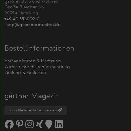
gärtner Büro und Wohnen
Große Bleichen 23
20354 Hamburg
+49 40 356009-0
shop@gaertnermoebel.de
Bestellinformationen
Versandkosten & Lieferung
Widerrufsrecht & Rücksendung
Zahlung & Zahlarten
gärtner Magazin
Zum Newsletter anmelden