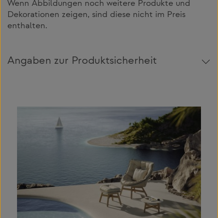
Wenn Abbildungen noch weitere Produkte und
Dekorationen zeigen, sind diese nicht im Preis
enthalten.
Angaben zur Produktsicherheit