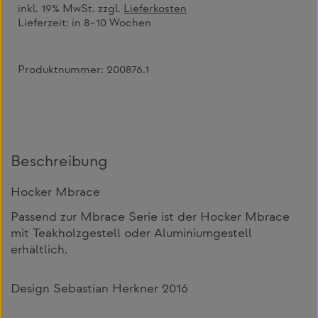
inkl. 19% MwSt. zzgl.
Lieferkosten
Lieferzeit:
in 8–10 Wochen
Produktnummer:
200876.1
Beschreibung
Hocker Mbrace
Passend zur Mbrace Serie ist der Hocker Mbrace
mit Teakholzgestell oder Aluminiumgestell
erhältlich.
Design Sebastian Herkner 2016