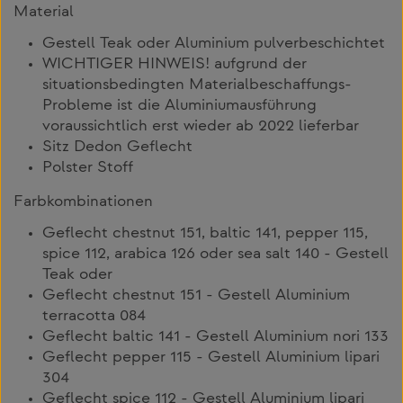
Material
Gestell Teak oder Aluminium pulverbeschichtet
WICHTIGER HINWEIS! aufgrund der
situationsbedingten Materialbeschaffungs-
Probleme ist die Aluminiumausführung
voraussichtlich erst wieder ab 2022 lieferbar
Sitz Dedon Geflecht
Polster Stoff
Farbkombinationen
Geflecht chestnut 151, baltic 141, pepper 115,
spice 112, arabica 126 oder sea salt 140 - Gestell
Teak oder
Geflecht chestnut 151 - Gestell Aluminium
terracotta 084
Geflecht baltic 141 - Gestell Aluminium nori 133
Geflecht pepper 115 - Gestell Aluminium lipari
304
Geflecht spice 112 - Gestell Aluminium lipari