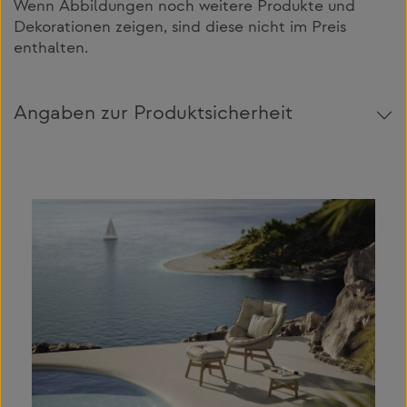
Wenn Abbildungen noch weitere Produkte und
Dekorationen zeigen, sind diese nicht im Preis
enthalten.
Angaben zur Produktsicherheit