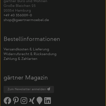
gärtner Büro und Wohnen
Große Bleichen 23
20354 Hamburg
+49 40 356009-0
shop@gaertnermoebel.de
Bestellinformationen
Versandkosten & Lieferung
Widerrufsrecht & Rücksendung
Zahlung & Zahlarten
gärtner Magazin
Zum Newsletter anmelden