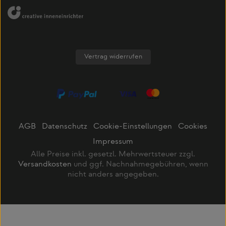
Vertrag widerrufen
AGB
Datenschutz
Cookie-Einstellungen
Cookies
Impressum
Alle Preise inkl. gesetzl. Mehrwertsteuer zzgl.
Versandkosten
und ggf. Nachnahmegebühren, wenn
nicht anders angegeben.