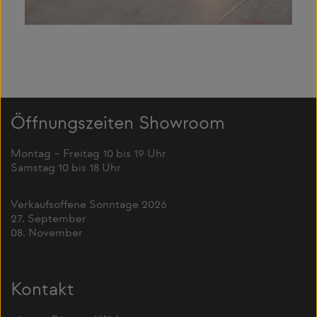
Öffnungszeiten Showroom
Montag – Freitag 10 bis 19 Uhr
Samstag 10 bis 18 Uhr
Verkaufsoffene Sonntage 2026
27. September
08. November
Kontakt