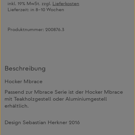
inkl. 19% MwSt. zzgl.
Lieferkosten
Lieferzeit:
in 8–10 Wochen
Produktnummer:
200876.3
Beschreibung
Hocker Mbrace
Passend zur Mbrace Serie ist der Hocker Mbrace
mit Teakholzgestell oder Aluminiumgestell
erhältlich.
Design Sebastian Herkner 2016