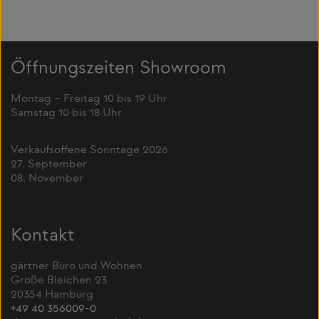
Öffnungszeiten Showroom
Montag – Freitag 10 bis 19 Uhr
Samstag 10 bis 18 Uhr
Verkaufsoffene Sonntage 2026
27. September
08. November
Kontakt
gärtner Büro und Wohnen
Große Bleichen 23
20354 Hamburg
+49 40 356009-0