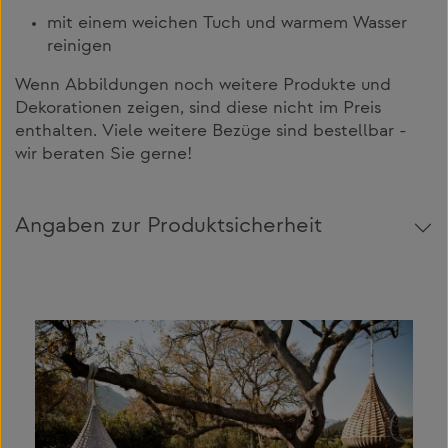
mit einem weichen Tuch und warmem Wasser
reinigen
Wenn Abbildungen noch weitere Produkte und
Dekorationen zeigen, sind diese nicht im Preis
enthalten. Viele weitere Bezüge sind bestellbar -
wir beraten Sie gerne!
Angaben zur Produktsicherheit