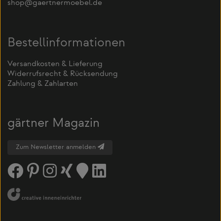
shop@gaertnermoebel.de
Bestellinformationen
Versandkosten & Lieferung
Widerrufsrecht & Rücksendung
Zahlung & Zahlarten
gärtner Magazin
Zum Newsletter anmelden