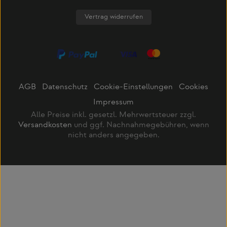
Vertrag widerrufen
AGB
Datenschutz
Cookie-Einstellungen
Cookies
Impressum
Alle Preise inkl. gesetzl. Mehrwertsteuer zzgl.
Versandkosten
und ggf. Nachnahmegebühren, wenn
nicht anders angegeben.