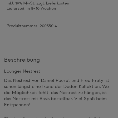
inkl. 19% MwSt. zzgl.
Lieferkosten
Lieferzeit:
in 8–10 Wochen
Produktnummer:
200350.4
Beschreibung
Lounger Nestrest
Das Nestrest von Daniel Pouzet und Fred Frety ist
schon längst eine Ikone der Dedon Kollektion. Wo
die Möglichkeit fehlt, das Nestrest zu hängen, ist
das Nestrest mit Basis bestellbar. Viel Spaß beim
Entspannen!