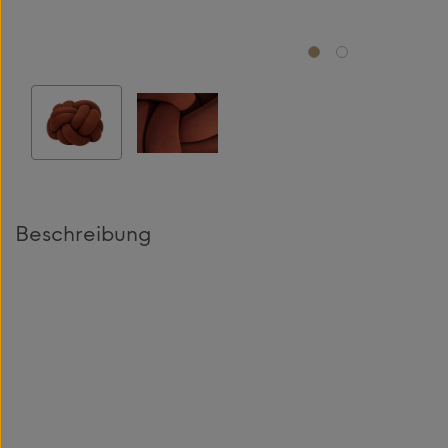
Beschreibung