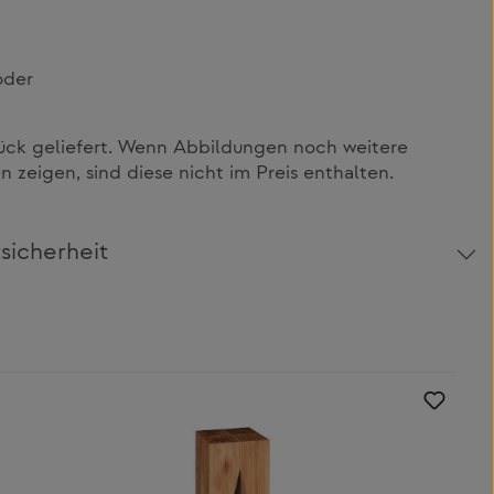
oder
tück geliefert. Wenn Abbildungen noch weitere
 zeigen, sind diese nicht im Preis enthalten.
sicherheit