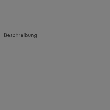
Beschreibung