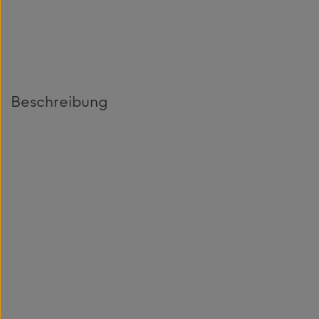
Beschreibung