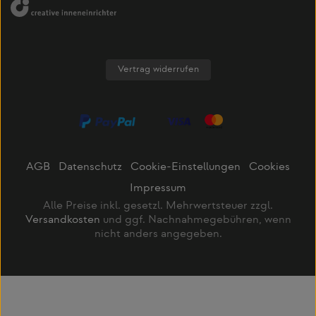
Vertrag widerrufen
AGB
Datenschutz
Cookie-Einstellungen
Cookies
Impressum
Alle Preise inkl. gesetzl. Mehrwertsteuer zzgl.
Versandkosten
und ggf. Nachnahmegebühren, wenn
nicht anders angegeben.