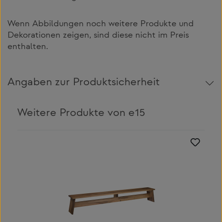
Wenn Abbildungen noch weitere Produkte und
Dekorationen zeigen, sind diese nicht im Preis
enthalten.
Angaben zur Produktsicherheit
Weitere Produkte von e15
Produktgalerie überspringen