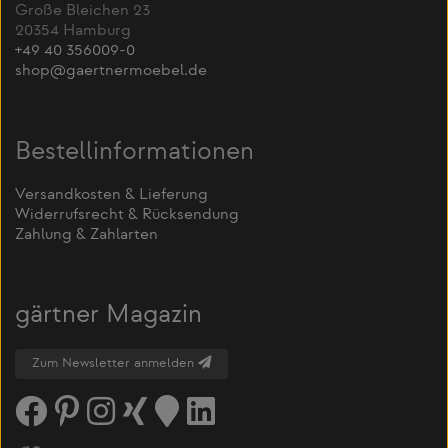
Große Bleichen 23
20354 Hamburg
+49 40 356009-0
shop@gaertnermoebel.de
Bestellinformationen
Versandkosten & Lieferung
Widerrufsrecht & Rücksendung
Zahlung & Zahlarten
gärtner Magazin
Zum Newsletter anmelden