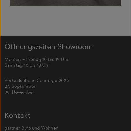
Öffnungszeiten Showroom
Montag – Freitag 10 bis 19 Uhr
Samstag 10 bis 18 Uhr
Verkaufsoffene Sonntage 2026
27. September
08. November
Kontakt
gärtner Büro und Wohnen