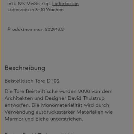
inkl. 19% MwSt. zzgl.
Lieferkosten
Lieferzeit:
in 8–10 Wochen
Produktnummer:
202918.2
Beschreibung
Beistelltisch Tore DT02
Die Tore Beistelltische wurden 2020 von dem
Architekten und Designer David Thulstrup
entworfen. Die Monomaterialität wird durch
Verwendung ausdrucksstarker Materialien wie
Marmor und Eiche unterstrichen.