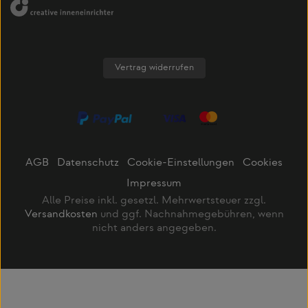
Vertrag widerrufen
AGB
Datenschutz
Cookie-Einstellungen
Cookies
Impressum
Alle Preise inkl. gesetzl. Mehrwertsteuer zzgl.
Versandkosten
und ggf. Nachnahmegebühren, wenn
nicht anders angegeben.