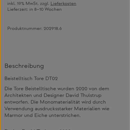
inkl. 19% MwSt. zzgl.
Lieferkosten
Lieferzeit:
in 8–10 Wochen
Produktnummer:
202918.6
Beschreibung
Beistelltisch Tore DT02
Die Tore Beistelltische wurden 2020 von dem
Architekten und Designer David Thulstrup
entworfen. Die Monomaterialität wird durch
Verwendung ausdrucksstarker Materialien wie
Marmor und Eiche unterstrichen.