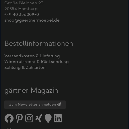
Große Bleichen 23
20354 Hamburg
+49 40 356009-0
shop@gaertnermoebel.de
Bestellinformationen
Versandkosten & Lieferung
Widerrufsrecht & Rücksendung
Zahlung & Zahlarten
gärtner Magazin
Zum Newsletter anmelden