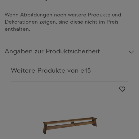
Wenn Abbildungen noch weitere Produkte und
Dekorationen zeigen, sind diese nicht im Preis
enthalten.
Angaben zur Produktsicherheit
Weitere Produkte von e15
Produktgalerie überspringen