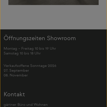
Öffnungszeiten Showroom
Montag – Freitag 10 bis 19 Uhr
Samstag 10 bis 18 Uhr
Verkaufsoffene Sonntage 2026
27. September
08. November
Kontakt
gärtner Büro und Wohnen