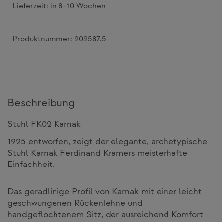
Lieferzeit:
in 8–10 Wochen
Produktnummer:
202587.5
Beschreibung
Stuhl FK02 Karnak
1925 entworfen, zeigt der elegante, archetypische
Stuhl Karnak Ferdinand Kramers meisterhafte
Einfachheit.
Das geradlinige Profil von Karnak mit einer leicht
geschwungenen Rückenlehne und
handgeflochtenem Sitz, der ausreichend Komfort