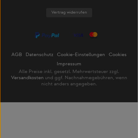
Vertrag widerrufen
AGB
Datenschutz
Cookie-Einstellungen
Cookies
Impressum
Alle Preise inkl. gesetzl. Mehrwertsteuer zzgl.
Versandkosten
und ggf. Nachnahmegebühren, wenn
nicht anders angegeben.