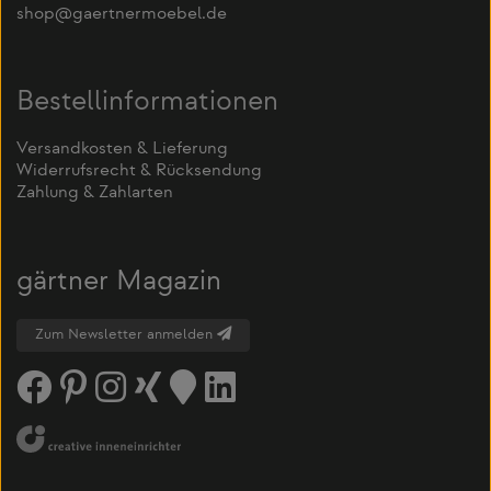
shop@gaertnermoebel.de
Bestellinformationen
Versandkosten & Lieferung
Widerrufsrecht & Rücksendung
Zahlung & Zahlarten
gärtner Magazin
Zum Newsletter anmelden