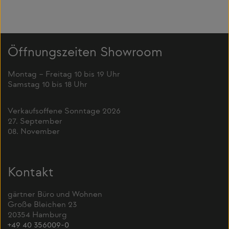
Öffnungszeiten Showroom
Montag – Freitag 10 bis 19 Uhr
Samstag 10 bis 18 Uhr
Verkaufsoffene Sonntage 2026
27. September
08. November
Kontakt
gärtner Büro und Wohnen
Große Bleichen 23
20354 Hamburg
+49 40 356009-0