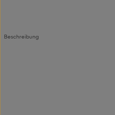
Beschreibung