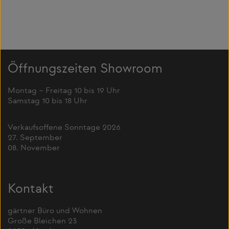
Öffnungszeiten Showroom
Montag – Freitag 10 bis 19 Uhr
Samstag 10 bis 18 Uhr
Verkaufsoffene Sonntage 2026
27. September
08. November
Kontakt
gärtner Büro und Wohnen
Große Bleichen 23