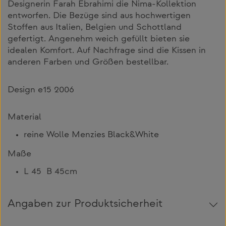
Designerin Farah Ebrahimi die Nima-Kollektion
entworfen. Die Bezüge sind aus hochwertigen
Stoffen aus Italien, Belgien und Schottland
gefertigt. Angenehm weich gefüllt bieten sie
idealen Komfort. Auf Nachfrage sind die Kissen in
anderen Farben und Größen bestellbar.
Design e15 2006
Material
reine Wolle Menzies Black&White
Maße
L 45 B 45cm
Angaben zur Produktsicherheit