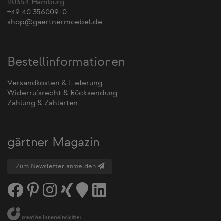
20354 Hamburg
+49 40 356009-0
shop@gaertnermoebel.de
Bestellinformationen
Versandkosten & Lieferung
Widerrufsrecht & Rücksendung
Zahlung & Zahlarten
gärtner Magazin
Zum Newsletter anmelden