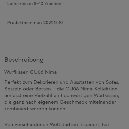
Lieferzeit:
in 8–10 Wochen
Produktnummer:
202218.10
Beschreibung
Wurfkissen CU06 Nima
Perfekt zum Dekorieren und Ausstatten von Sofas,
Sesseln oder Betten – die CU06 Nima-Kollektion
umfasst eine Vielzahl an hochwertigen Wurfkissen,
die ganz nach eigenem Geschmack miteinander
kombiniert werden können.
Von verschiedenen Weltstädten inspiriert, hat