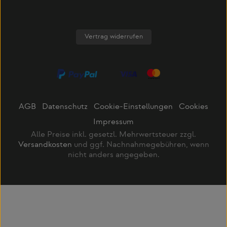
Vertrag widerrufen
AGB
Datenschutz
Cookie-Einstellungen
Cookies
Impressum
Alle Preise inkl. gesetzl. Mehrwertsteuer zzgl.
Versandkosten
und ggf. Nachnahmegebühren, wenn
nicht anders angegeben.