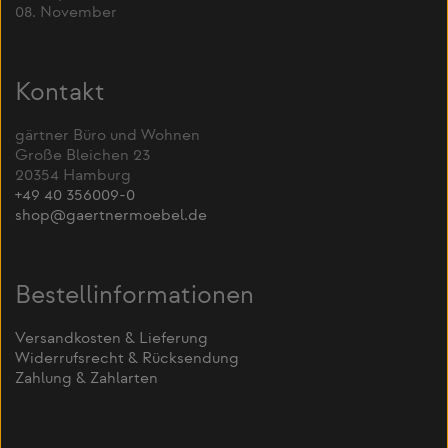
08. November
Kontakt
gärtner Büro und Wohnen
Große Bleichen 23
20354 Hamburg
+49 40 356009-0
shop@gaertnermoebel.de
Bestellinformationen
Versandkosten & Lieferung
Widerrufsrecht & Rücksendung
Zahlung & Zahlarten