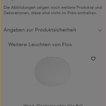
Die Abbildungen zeigen noch weitere Produkte und
Dekorationen, diese sind nicht im Preis enthalten.
Angaben zur Produktsicherheit
Weitere Leuchten von Flos
Produktgalerie überspringen