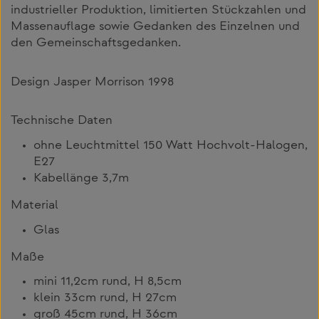
industrieller Produktion, limitierten Stückzahlen und
Massenauflage sowie Gedanken des Einzelnen und
den Gemeinschaftsgedanken.
Design Jasper Morrison 1998
Technische Daten
ohne Leuchtmittel 150 Watt Hochvolt-Halogen,
E27
Kabellänge 3,7m
Material
Glas
Maße
mini 11,2cm rund, H 8,5cm
klein 33cm rund, H 27cm
groß 45cm rund, H 36cm