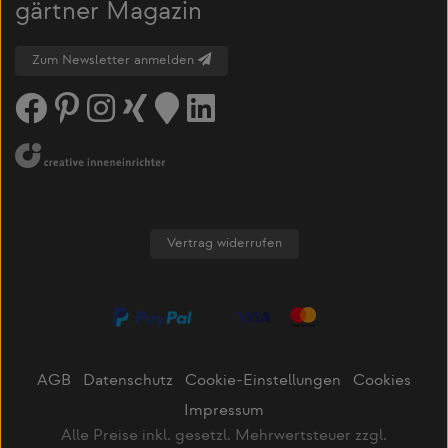
gärtner Magazin
Zum Newsletter anmelden
Vertrag widerrufen
AGB
Datenschutz
Cookie-Einstellungen
Cookies
Impressum
Alle Preise inkl. gesetzl. Mehrwertsteuer zzgl.