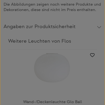
Die Abbildungen zeigen noch weitere Produkte und
Dekorationen, diese sind nicht im Preis enthalten.
Angaben zur Produktsicherheit
Weitere Leuchten von Flos
Produktgalerie überspringen
Wand-/Deckenleuchte Glo Ball