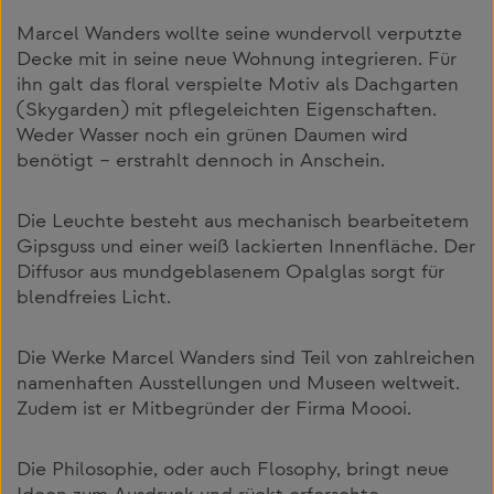
Marcel Wanders wollte seine wundervoll verputzte
Decke mit in seine neue Wohnung integrieren. Für
ihn galt das floral verspielte Motiv als Dachgarten
(Skygarden) mit pflegeleichten Eigenschaften.
Weder Wasser noch ein grünen Daumen wird
benötigt – erstrahlt dennoch in Anschein.
Die Leuchte besteht aus mechanisch bearbeitetem
Gipsguss und einer weiß lackierten Innenfläche. Der
Diffusor aus mundgeblasenem Opalglas sorgt für
blendfreies Licht.
Die Werke Marcel Wanders sind Teil von zahlreichen
namenhaften Ausstellungen und Museen weltweit.
Zudem ist er Mitbegründer der Firma Moooi.
Die Philosophie, oder auch Flosophy, bringt neue