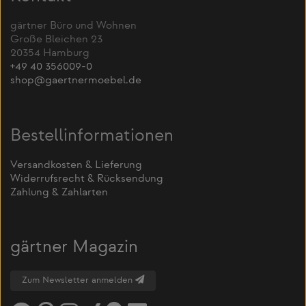
gärtner Büro und Wohnen
Große Bleichen 23
20354 Hamburg
+49 40 356009-0
shop@gaertnermoebel.de
Bestellinformationen
Versandkosten & Lieferung
Widerrufsrecht & Rücksendung
Zahlung & Zahlarten
gärtner Magazin
Zum Newsletter anmelden