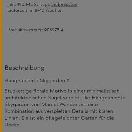
inkl. 19% MwSt. zzgl.
Lieferkosten
Lieferzeit:
in 8–10 Wochen
Produktnummer:
203275.4
Beschreibung
Hängeleuchte Skygarden 2
Stuckartige florale Motive in einer minimalistisch
architektonischen Kugel vereint. Die Hängeleuchte
Skygarden von Marcel Wanders ist eine
Kombination aus verspielten Details mit klaren
Linien. Sie ist ein pflegeleichter Garten für die
Decke.