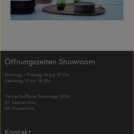
Öffnungszeiten Showroom
Montag – Freitag 10 bis 19 Uhr
Samstag 10 bis 18 Uhr
Verkaufsoffene Sonntage 2026
27. September
08. November
Kontakt