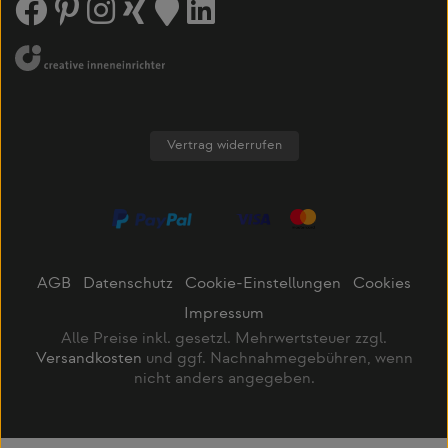
Vertrag widerrufen
AGB
Datenschutz
Cookie-Einstellungen
Cookies
Impressum
Alle Preise inkl. gesetzl. Mehrwertsteuer zzgl.
Versandkosten
und ggf. Nachnahmegebühren, wenn
nicht anders angegeben.