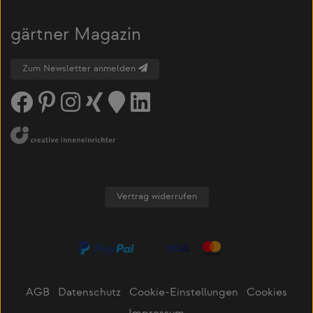
gärtner Magazin
Zum Newsletter anmelden
Vertrag widerrufen
AGB
Datenschutz
Cookie-Einstellungen
Cookies