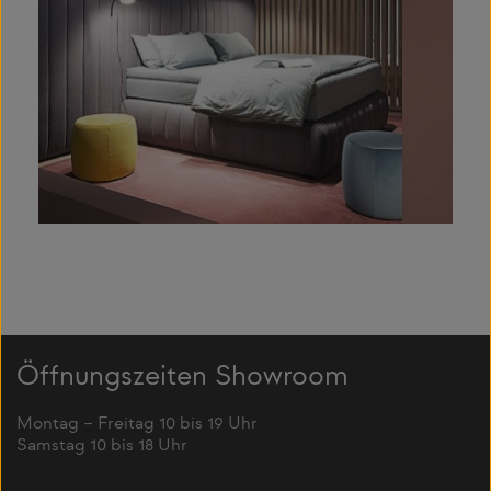
Öffnungszeiten Showroom
Montag – Freitag 10 bis 19 Uhr
Samstag 10 bis 18 Uhr