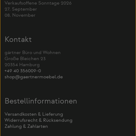
Verkaufsoffene Sonntage 2026
27. September
08. November
Kontakt
gärtner Büro und Wohnen
Große Bleichen 23
20354 Hamburg
+49 40 356009-0
shop@gaertnermoebel.de
Bestellinformationen
Versandkosten & Lieferung
Widerrufsrecht & Rücksendung
Zahlung & Zahlarten