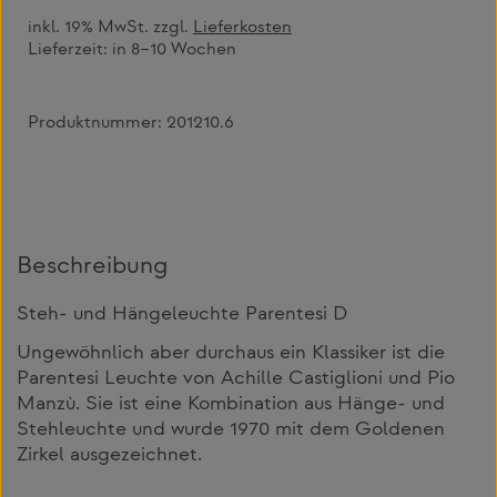
inkl. 19% MwSt. zzgl.
Lieferkosten
Lieferzeit:
in 8–10 Wochen
Produktnummer:
201210.6
Beschreibung
Steh- und Hängeleuchte Parentesi D
Ungewöhnlich aber durchaus ein Klassiker ist die
Parentesi Leuchte von Achille Castiglioni und Pio
Manzù. Sie ist eine Kombination aus Hänge- und
Stehleuchte und wurde 1970 mit dem Goldenen
Zirkel ausgezeichnet.