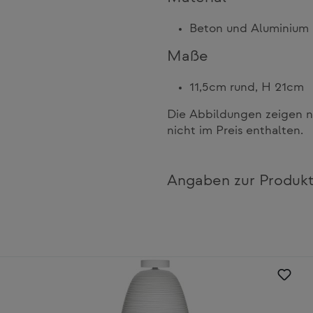
Beton und Aluminium
Maße
11,5cm rund, H 21cm
Die Abbildungen zeigen n
nicht im Preis enthalten.
Angaben zur Produkt