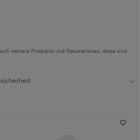
och weitere Produkte und Dekorationen, diese sind
sicherheit