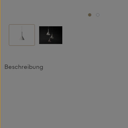
Beschreibung