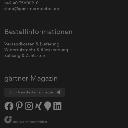
+49 40 356009-0
shop@gaertnermoebel.de
Bestellinformationen
Versandkosten & Lieferung
Widerrufsrecht & Rücksendung
Zahlung & Zahlarten
gärtner Magazin
Zum Newsletter anmelden