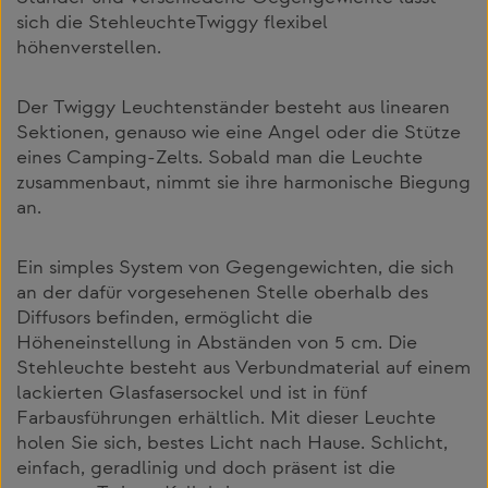
sich die StehleuchteTwiggy flexibel
höhenverstellen.
Der Twiggy Leuchtenständer besteht aus linearen
Sektionen, genauso wie eine Angel oder die Stütze
eines Camping-Zelts. Sobald man die Leuchte
zusammenbaut, nimmt sie ihre harmonische Biegung
an.
Ein simples System von Gegengewichten, die sich
an der dafür vorgesehenen Stelle oberhalb des
Diffusors befinden, ermöglicht die
Höheneinstellung in Abständen von 5 cm. Die
Stehleuchte besteht aus Verbundmaterial auf einem
lackierten Glasfasersockel und ist in fünf
Farbausführungen erhältlich. Mit dieser Leuchte
holen Sie sich‚ bestes Licht nach Hause. Schlicht,
einfach, geradlinig und doch präsent ist die