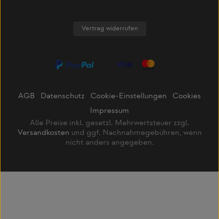
Vertrag widerrufen
AGB
Datenschutz
Cookie-Einstellungen
Cookies
Impressum
Alle Preise inkl. gesetzl. Mehrwertsteuer zzgl.
Versandkosten
und ggf. Nachnahmegebühren, wenn
nicht anders angegeben.