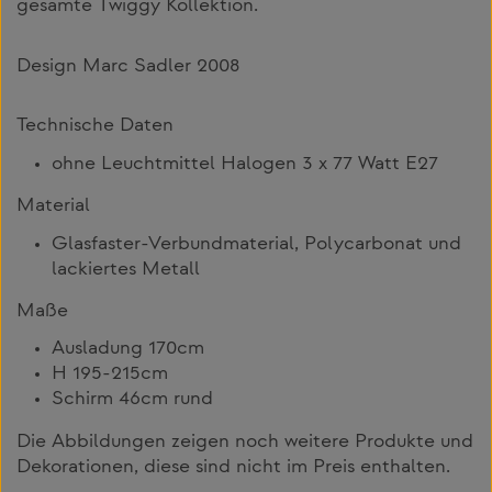
gesamte Twiggy Kollektion.
Design Marc Sadler 2008
Technische Daten
ohne Leuchtmittel Halogen 3 x 77 Watt E27
Material
Glasfaster-Verbundmaterial, Polycarbonat und
lackiertes Metall
Maße
Ausladung 170cm
H 195-215cm
Schirm 46cm rund
Die Abbildungen zeigen noch weitere Produkte und
Dekorationen, diese sind nicht im Preis enthalten.