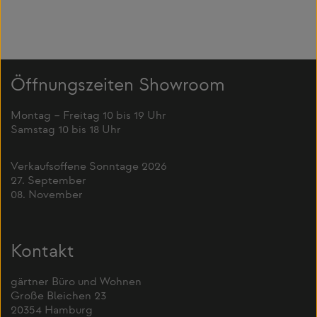
Öffnungszeiten Showroom
Montag – Freitag 10 bis 19 Uhr
Samstag 10 bis 18 Uhr
Verkaufsoffene Sonntage 2026
27. September
08. November
Kontakt
gärtner Büro und Wohnen
Große Bleichen 23
20354 Hamburg