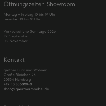
Öffnungszeiten Showroom
Montag – Freitag 10 bis 19 Uhr
Samstag 10 bis 18 Uhr
Verkaufsoffene Sonntage 2026
27. September
08. November
Kontakt
gärtner Büro und Wohnen
Große Bleichen 23
20354 Hamburg
+49 40 356009-0
shop@gaertnermoebel.de