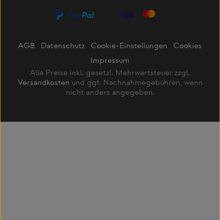
AGB
Datenschutz
Cookie-Einstellungen
Cookies
Impressum
Alle Preise inkl. gesetzl. Mehrwertsteuer zzgl.
Versandkosten
und ggf. Nachnahmegebühren, wenn
nicht anders angegeben.