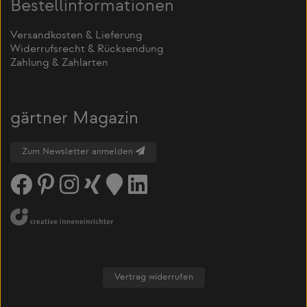
Bestellinformationen
Versandkosten & Lieferung
Widerrufsrecht & Rücksendung
Zahlung & Zahlarten
gärtner Magazin
Zum Newsletter anmelden
Vertrag widerrufen