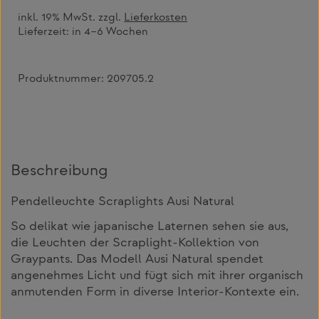
inkl. 19% MwSt. zzgl.
Lieferkosten
Lieferzeit:
in 4–6 Wochen
Produktnummer:
209705.2
Beschreibung
Pendelleuchte Scraplights Ausi Natural
So delikat wie japanische Laternen sehen sie aus,
die Leuchten der Scraplight-Kollektion von
Graypants. Das Modell Ausi Natural spendet
angenehmes Licht und fügt sich mit ihrer organisch
anmutenden Form in diverse Interior-Kontexte ein.