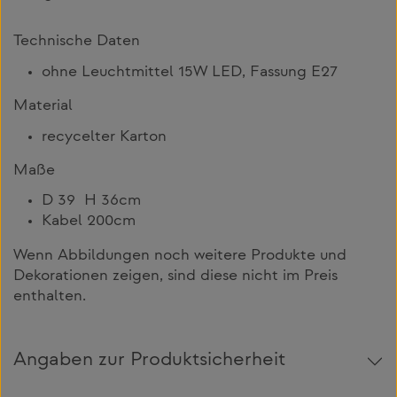
Technische Daten
ohne Leuchtmittel 15W LED, Fassung E27
Material
recycelter Karton
Maße
D 39 H 36cm
Kabel 200cm
Wenn Abbildungen noch weitere Produkte und
Dekorationen zeigen, sind diese nicht im Preis
enthalten.
Angaben zur Produktsicherheit