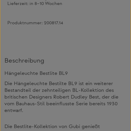
Lieferzeit:
in 8–10 Wochen
Produktnummer:
200817.14
Beschreibung
Hängeleuchte Bestlite BL9
Die Hängeleuchte Bestilte BL9 ist ein weiterer
Bestandteil der zehnteiligen BL-Kollektion des
britischen Designers Robert Dudley Best, der die
vom Bauhaus-Stil beeinflusste Serie bereits 1930
entwarf.
Die Bestlite-Kollektion von Gubi genießt