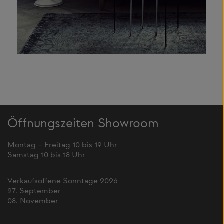
Öffnungszeiten Showroom
Montag – Freitag 10 bis 19 Uhr
Samstag 10 bis 18 Uhr
Verkaufsoffene Sonntage 2026
27. September
08. November