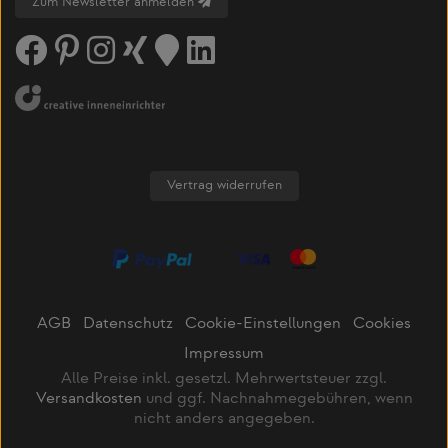
Zum Newsletter anmelden
Vertrag widerrufen
AGB
Datenschutz
Cookie-Einstellungen
Cookies
Impressum
Alle Preise inkl. gesetzl. Mehrwertsteuer zzgl.
Versandkosten
und ggf. Nachnahmegebühren, wenn
nicht anders angegeben.