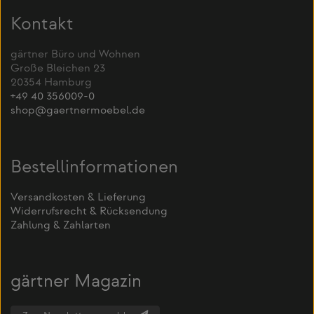
Kontakt
gärtner Büro und Wohnen
Große Bleichen 23
20354 Hamburg
+49 40 356009-0
shop@gaertnermoebel.de
Bestellinformationen
Versandkosten & Lieferung
Widerrufsrecht & Rücksendung
Zahlung & Zahlarten
gärtner Magazin