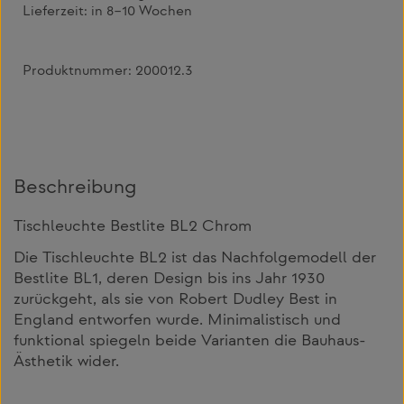
Lieferzeit:
in 8–10 Wochen
Produktnummer:
200012.3
Beschreibung
Tischleuchte Bestlite BL2 Chrom
Die Tischleuchte BL2 ist das Nachfolgemodell der
Bestlite BL1, deren Design bis ins Jahr 1930
zurückgeht, als sie von Robert Dudley Best in
England entworfen wurde. Minimalistisch und
funktional spiegeln beide Varianten die Bauhaus-
Ästhetik wider.