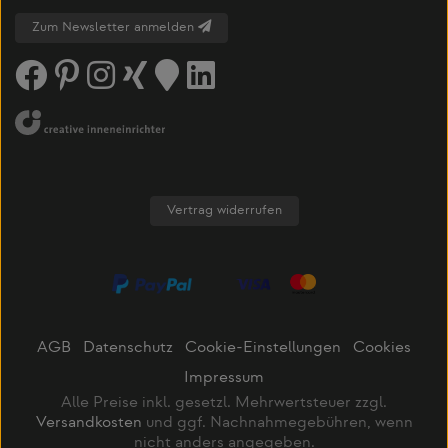
Zum Newsletter anmelden
Vertrag widerrufen
AGB
Datenschutz
Cookie-Einstellungen
Cookies
Impressum
Alle Preise inkl. gesetzl. Mehrwertsteuer zzgl.
Versandkosten
und ggf. Nachnahmegebühren, wenn
nicht anders angegeben.