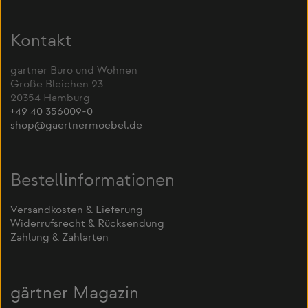
Kontakt
gärtner Büro und Wohnen
Große Bleichen 23
20354 Hamburg
+49 40 356009-0
shop@gaertnermoebel.de
Bestellinformationen
Versandkosten & Lieferung
Widerrufsrecht & Rücksendung
Zahlung & Zahlarten
gärtner Magazin