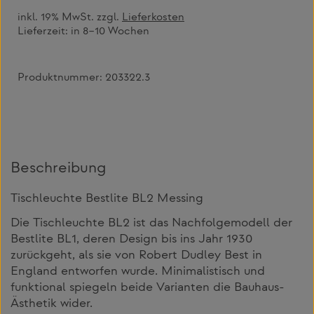
inkl. 19% MwSt. zzgl.
Lieferkosten
Lieferzeit:
in 8–10 Wochen
Produktnummer:
203322.3
Beschreibung
Tischleuchte Bestlite BL2 Messing
Die Tischleuchte BL2 ist das Nachfolgemodell der
Bestlite BL1, deren Design bis ins Jahr 1930
zurückgeht, als sie von Robert Dudley Best in
England entworfen wurde. Minimalistisch und
funktional spiegeln beide Varianten die Bauhaus-
Ästhetik wider.