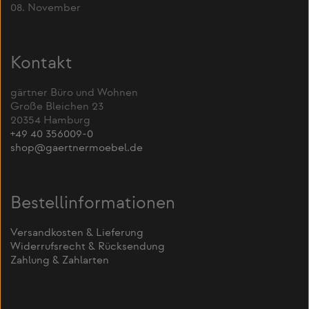
08. November
Kontakt
gärtner Büro und Wohnen
Große Bleichen 23
20354 Hamburg
+49 40 356009-0
shop@gaertnermoebel.de
Bestellinformationen
Versandkosten & Lieferung
Widerrufsrecht & Rücksendung
Zahlung & Zahlarten