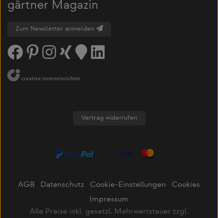
gärtner Magazin
Zum Newsletter anmelden
Vertrag widerrufen
AGB
Datenschutz
Cookie-Einstellungen
Cookies
Impressum
Alle Preise inkl. gesetzl. Mehrwertsteuer zzgl.