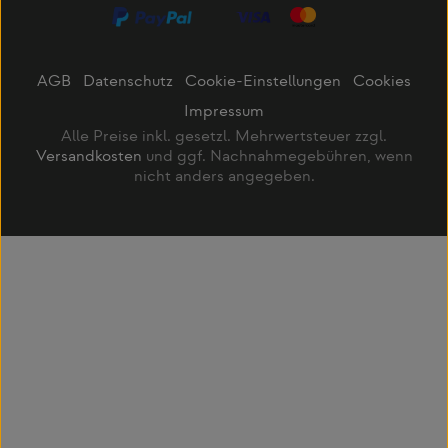
AGB
Datenschutz
Cookie-Einstellungen
Cookies
Impressum
Alle Preise inkl. gesetzl. Mehrwertsteuer zzgl.
Versandkosten
und ggf. Nachnahmegebühren, wenn
nicht anders angegeben.