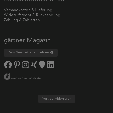
Versandkosten & Lieferung
Widerrufsrecht & Rücksendung
Zahlung & Zahlarten
gärtner Magazin
Zum Newsletter anmelden
Vertrag widerrufen