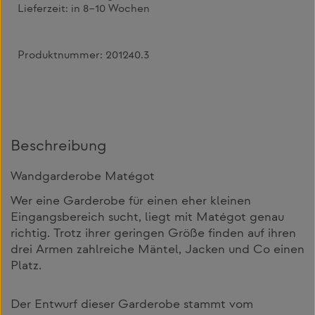
Lieferzeit:
in 8–10 Wochen
Produktnummer:
201240.3
Beschreibung
Wandgarderobe Matégot
Wer eine Garderobe für einen eher kleinen
Eingangsbereich sucht, liegt mit Matégot genau
richtig. Trotz ihrer geringen Größe finden auf ihren
drei Armen zahlreiche Mäntel, Jacken und Co einen
Platz.
Der Entwurf dieser Garderobe stammt vom