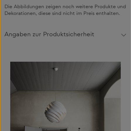
Die Abbildungen zeigen noch weitere Produkte und
Dekorationen, diese sind nicht im Preis enthalten.
Angaben zur Produktsicherheit