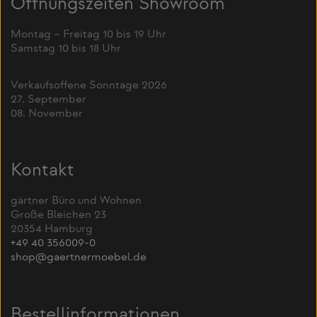
Öffnungszeiten Showroom
Montag – Freitag 10 bis 19 Uhr
Samstag 10 bis 18 Uhr
Verkaufsoffene Sonntage 2026
27. September
08. November
Kontakt
gärtner Büro und Wohnen
Große Bleichen 23
20354 Hamburg
+49 40 356009-0
shop@gaertnermoebel.de
Bestellinformationen