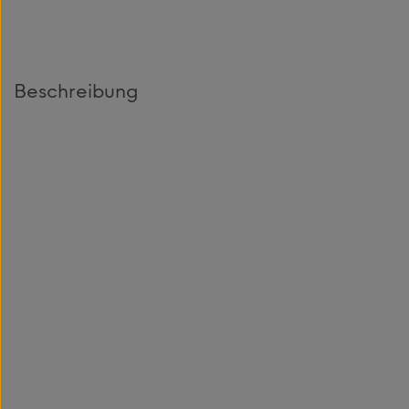
Beschreibung