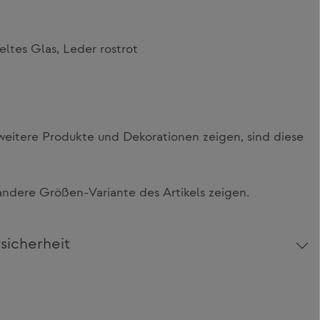
eltes Glas, Leder rostrot
itere Produkte und Dekorationen zeigen, sind diese
ndere Größen-Variante des Artikels zeigen.
sicherheit