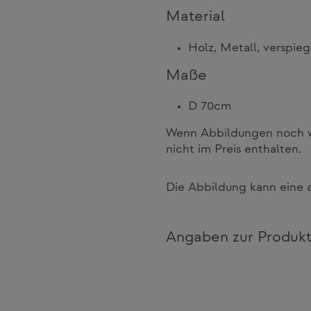
Material
Holz, Metall, verspieg
Maße
D 70cm
Wenn Abbildungen noch we
nicht im Preis enthalten.
Die Abbildung kann eine a
Angaben zur Produkt