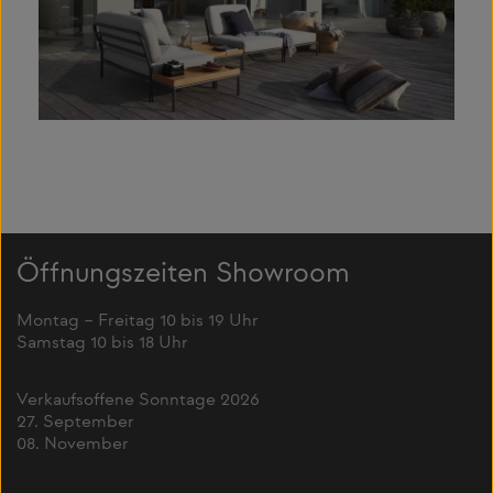
Öffnungszeiten Showroom
Montag – Freitag 10 bis 19 Uhr
Samstag 10 bis 18 Uhr
Verkaufsoffene Sonntage 2026
27. September
08. November