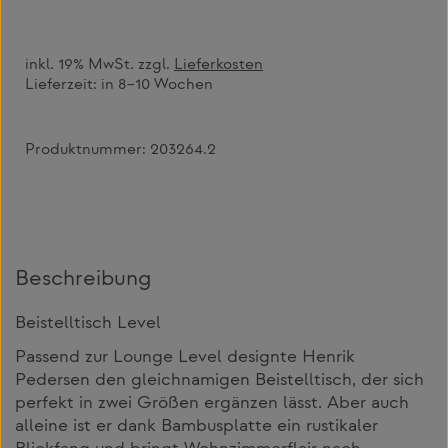
inkl. 19% MwSt. zzgl.
Lieferkosten
Lieferzeit:
in 8–10 Wochen
Produktnummer:
203264.2
Beschreibung
Beistelltisch Level
Passend zur Lounge Level designte Henrik
Pedersen den gleichnamigen Beistelltisch, der sich
perfekt in zwei Größen ergänzen lässt. Aber auch
alleine ist er dank Bambusplatte ein rustikaler