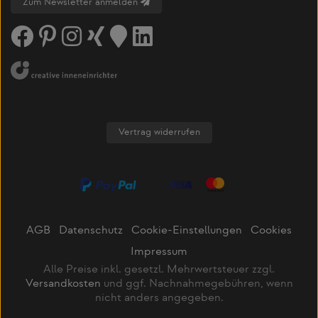
Zum Newsletter anmelden
Vertrag widerrufen
AGB
Datenschutz
Cookie-Einstellungen
Cookies
Impressum
Alle Preise inkl. gesetzl. Mehrwertsteuer zzgl.
Versandkosten
und ggf. Nachnahmegebühren, wenn
nicht anders angegeben.