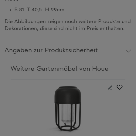
B 81 T 40,5 H 29cm
Die Abbildungen zeigen noch weitere Produkte und
Dekorationen, diese sind nicht im Preis enthalten.
Angaben zur Produktsicherheit
Weitere Gartenmöbel von Houe
Produktgalerie überspringen