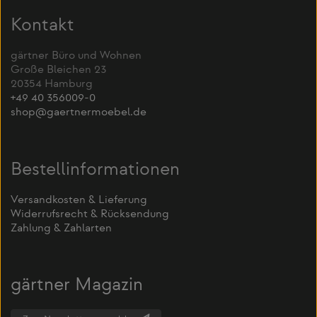
Kontakt
gärtner Büro und Wohnen
Große Bleichen 23
20354 Hamburg
+49 40 356009-0
shop@gaertnermoebel.de
Bestellinformationen
Versandkosten & Lieferung
Widerrufsrecht & Rücksendung
Zahlung & Zahlarten
gärtner Magazin