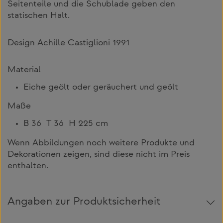
Seitenteile und die Schublade geben den
statischen Halt.
Design Achille Castiglioni 1991
Material
Eiche geölt oder geräuchert und geölt
Maße
B 36 T 36 H 225 cm
Wenn Abbildungen noch weitere Produkte und
Dekorationen zeigen, sind diese nicht im Preis
enthalten.
Angaben zur Produktsicherheit