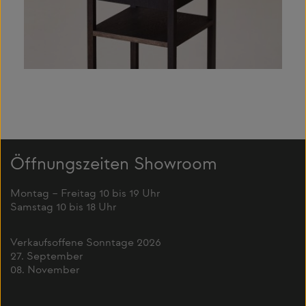
Öffnungszeiten Showroom
Montag – Freitag 10 bis 19 Uhr
Samstag 10 bis 18 Uhr
Verkaufsoffene Sonntage 2026
27. September
08. November