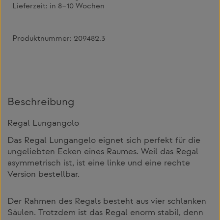
Lieferzeit:
in 8–10 Wochen
Produktnummer:
209482.3
Beschreibung
Regal Lungangolo
Das Regal Lungangelo eignet sich perfekt für die
ungeliebten Ecken eines Raumes. Weil das Regal
asymmetrisch ist, ist eine linke und eine rechte
Version bestellbar.
Der Rahmen des Regals besteht aus vier schlanken
Säulen. Trotzdem ist das Regal enorm stabil, denn