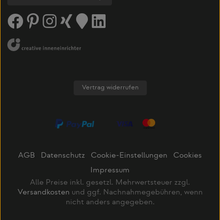
Vertrag widerrufen
AGB
Datenschutz
Cookie-Einstellungen
Cookies
Impressum
Alle Preise inkl. gesetzl. Mehrwertsteuer zzgl.
Versandkosten
und ggf. Nachnahmegebühren, wenn
nicht anders angegeben.