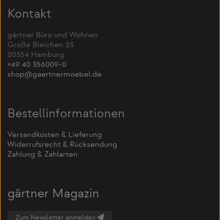
Kontakt
gärtner Büro und Wohnen
Große Bleichen 23
20354 Hamburg
+49 40 356009-0
shop@gaertnermoebel.de
Bestellinformationen
Versandkosten & Lieferung
Widerrufsrecht & Rücksendung
Zahlung & Zahlarten
gärtner Magazin
Zum Newsletter anmelden