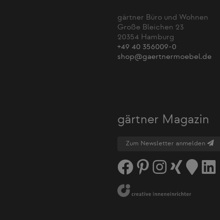
gärtner Büro und Wohnen
Große Bleichen 23
20354 Hamburg
+49 40 356009-0
shop@gaertnermoebel.de
gärtner Magazin
Zum Newsletter anmelden