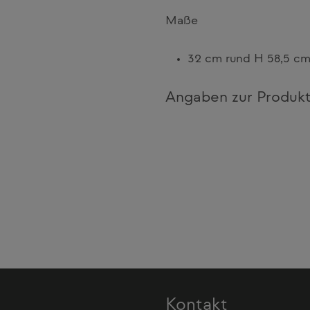
Maße
32 cm rund H 58,5 c
Angaben zur Produkt
Kontakt