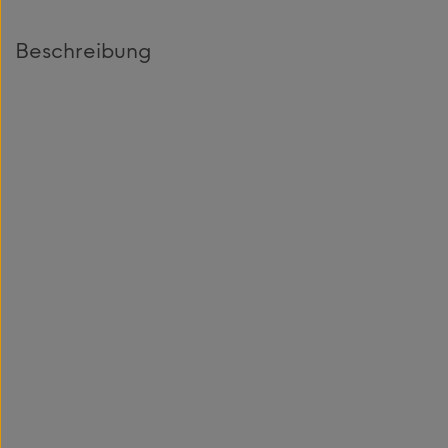
Beschreibung