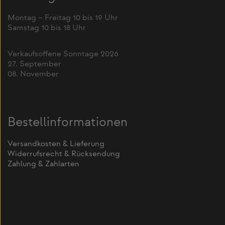
Montag – Freitag 10 bis 19 Uhr
Samstag 10 bis 18 Uhr
Verkaufsoffene Sonntage 2026
27. September
08. November
Bestellinformationen
Versandkosten & Lieferung
Widerrufsrecht & Rücksendung
Zahlung & Zahlarten