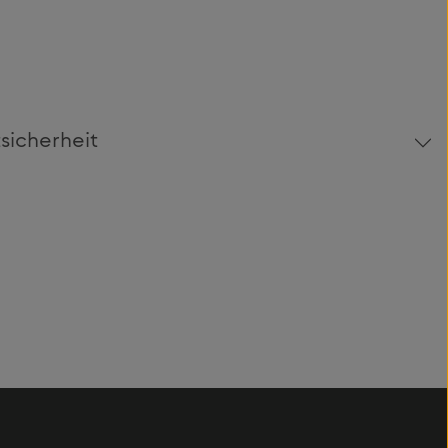
m
sicherheit