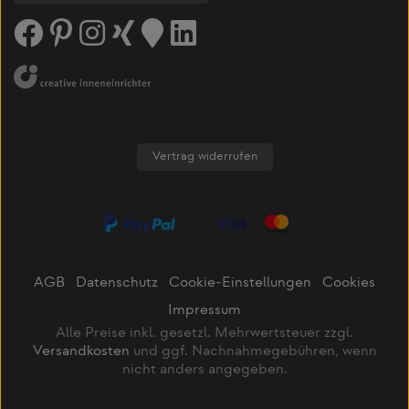
Vertrag widerrufen
AGB
Datenschutz
Cookie-Einstellungen
Cookies
Impressum
Alle Preise inkl. gesetzl. Mehrwertsteuer zzgl.
Versandkosten
und ggf. Nachnahmegebühren, wenn
nicht anders angegeben.