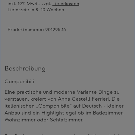
inkl. 19% MwSt. zzgl.
Lieferkosten
Lieferzeit:
in 8–10 Wochen
Produktnummer:
201225.16
Beschreibung
Componibili
Eine praktische und moderne Variante Dinge zu
verstauen, kreiert von Anna Castelli Ferrieri. Die
italienischen „Componibile“ auf Deutsch - kleiner
Anbau sind ein Highlight egal ob im Badezimmer,
Wohnzimmer oder Schlafzimmer.