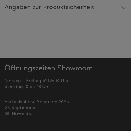
Angaben zur Produktsicherheit
Öffnungszeiten Showroom
Montag – Freitag 10 bis 19 Uhr
Samstag 10 bis 18 Uhr
Verkaufsoffene Sonntage 2026
27. September
08. November