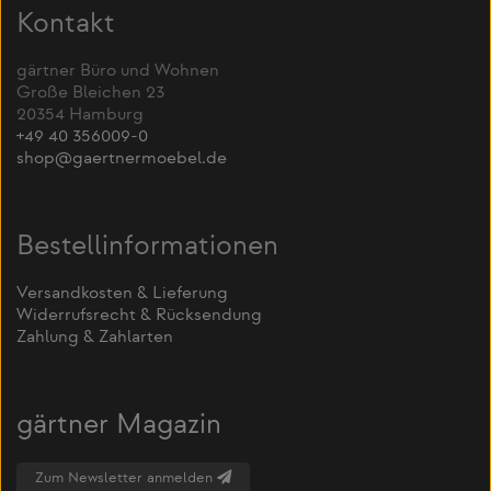
Kontakt
gärtner Büro und Wohnen
Große Bleichen 23
20354 Hamburg
+49 40 356009-0
shop@gaertnermoebel.de
Bestellinformationen
Versandkosten & Lieferung
Widerrufsrecht & Rücksendung
Zahlung & Zahlarten
gärtner Magazin
Zum Newsletter anmelden