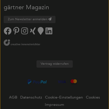
gärtner Magazin
Zum Newsletter anmelden
Vertrag widerrufen
AGB
Datenschutz
Cookie-Einstellungen
Cookies
Impressum