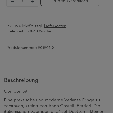
in den Warenkorb
inkl. 19% MwSt. zzgl.
Lieferkosten
Lieferzeit:
in 8–10 Wochen
Produktnummer:
201225.2
Beschreibung
Componibili
Eine praktische und moderne Variante Dinge zu
verstauen, kreiert von Anna Castelli Ferrieri. Die
italienischen „Componibile“ auf Deutsch - kleiner