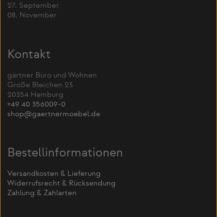
27. September
08. November
Kontakt
gärtner Büro und Wohnen
Große Bleichen 23
20354 Hamburg
+49 40 356009-0
shop@gaertnermoebel.de
Bestellinformationen
Versandkosten & Lieferung
Widerrufsrecht & Rücksendung
Zahlung & Zahlarten