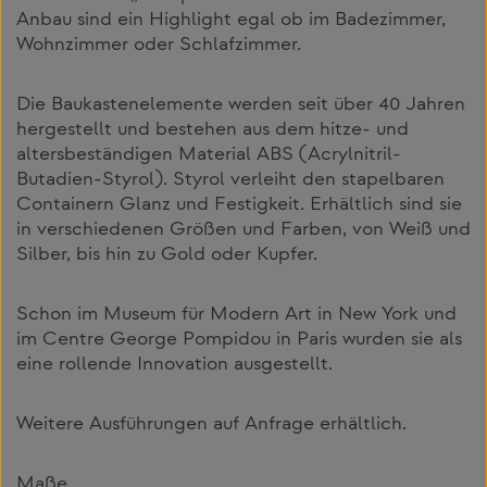
Anbau sind ein Highlight egal ob im Badezimmer,
Wohnzimmer oder Schlafzimmer.
Die Baukastenelemente werden seit über 40 Jahren
hergestellt und bestehen aus dem hitze- und
altersbeständigen Material ABS (Acrylnitril-
Butadien-Styrol). Styrol verleiht den stapelbaren
Containern Glanz und Festigkeit. Erhältlich sind sie
in verschiedenen Größen und Farben, von Weiß und
Silber, bis hin zu Gold oder Kupfer.
Schon im Museum für Modern Art in New York und
im Centre George Pompidou in Paris wurden sie als
eine rollende Innovation ausgestellt.
Weitere Ausführungen auf Anfrage erhältlich.
Maße