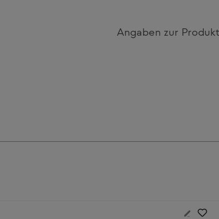
Angaben zur Produkt