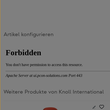
Artikel konfigurieren
Weitere Produkte von Knoll International
Produktgalerie überspringen