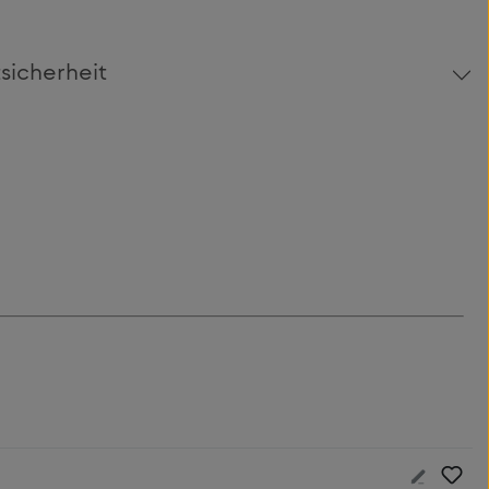
sicherheit