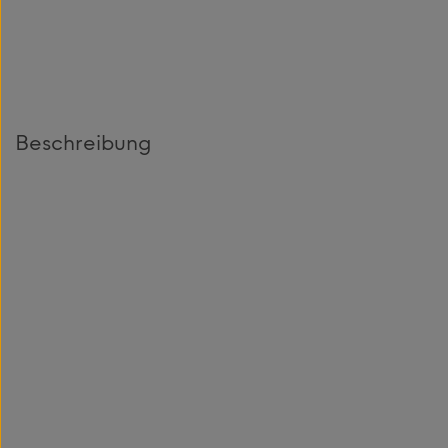
Beschreibung