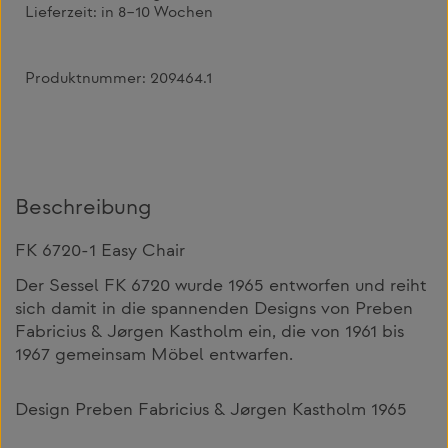
Lieferzeit:
in 8–10 Wochen
Produktnummer:
209464.1
Beschreibung
FK 6720-1 Easy Chair
Der Sessel FK 6720 wurde 1965 entworfen und reiht
sich damit in die spannenden Designs von Preben
Fabricius & Jørgen Kastholm ein, die von 1961 bis
1967 gemeinsam Möbel entwarfen.
Design Preben Fabricius & Jørgen Kastholm 1965