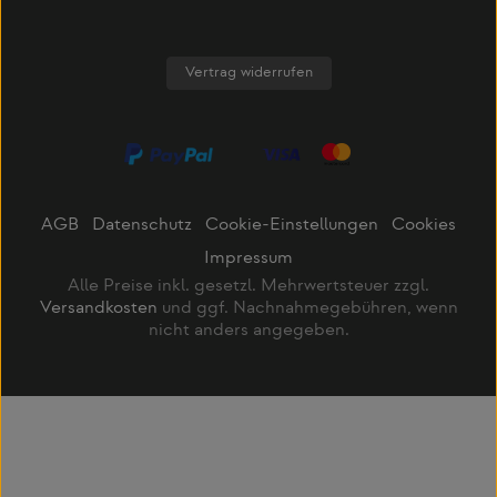
Vertrag widerrufen
AGB
Datenschutz
Cookie-Einstellungen
Cookies
Impressum
Alle Preise inkl. gesetzl. Mehrwertsteuer zzgl.
Versandkosten
und ggf. Nachnahmegebühren, wenn
nicht anders angegeben.