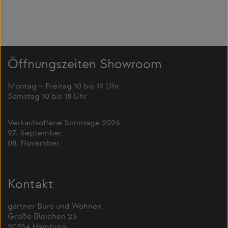
Öffnungszeiten Showroom
Montag – Freitag 10 bis 19 Uhr
Samstag 10 bis 18 Uhr
Verkaufsoffene Sonntage 2026
27. September
08. November
Kontakt
gärtner Büro und Wohnen
Große Bleichen 23
20354 Hamburg