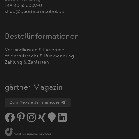
+49 40 356009-0
shop@gaertnermoebel.de
Bestellinformationen
Versandkosten & Lieferung
Widerrufsrecht & Rücksendung
Zahlung & Zahlarten
gärtner Magazin
Zum Newsletter anmelden