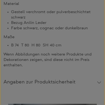
Material
Gestell verchromt oder pulverbeschichtet
schwarz
Bezug Anilin Leder
Farbe schwarz, cognac oder dunkelbraun
Maße
B 74 T 80 H 80 SH 40 cm
Wenn Abbildungen noch weitere Produkte und
Dekorationen zeigen, sind diese nicht im Preis
enthalten.
Angaben zur Produktsicherheit