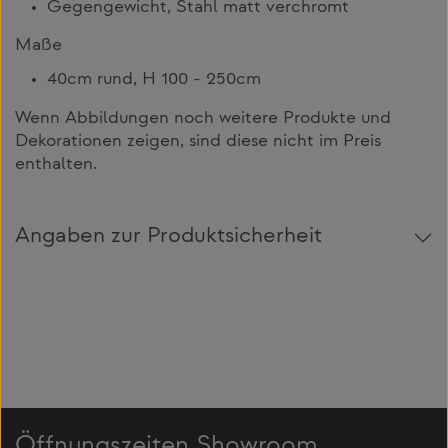
Gegengewicht, Stahl matt verchromt
Maße
40cm rund, H 100 - 250cm
Wenn Abbildungen noch weitere Produkte und
Dekorationen zeigen, sind diese nicht im Preis
enthalten.
Angaben zur Produktsicherheit
Öffnungszeiten Showroom