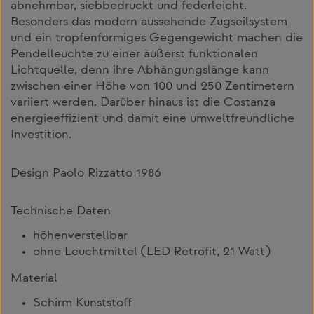
abnehmbar, siebbedruckt und federleicht.
Besonders das modern aussehende Zugseilsystem
und ein tropfenförmiges Gegengewicht machen die
Pendelleuchte zu einer äußerst funktionalen
Lichtquelle, denn ihre Abhängungslänge kann
zwischen einer Höhe von 100 und 250 Zentimetern
variiert werden. Darüber hinaus ist die Costanza
energieeffizient und damit eine umweltfreundliche
Investition.
Design Paolo Rizzatto 1986
Technische Daten
höhenverstellbar
ohne Leuchtmittel (LED Retrofit, 21 Watt)
Material
Schirm Kunststoff