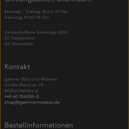
Montag – Freitag 10 bis 19 Uhr
Samstag 10 bis 18 Uhr
Verkaufsoffene Sonntage 2026
27. September
08. November
Kontakt
gärtner Büro und Wohnen
Große Bleichen 23
20354 Hamburg
+49 40 356009-0
shop@gaertnermoebel.de
Bestellinformationen