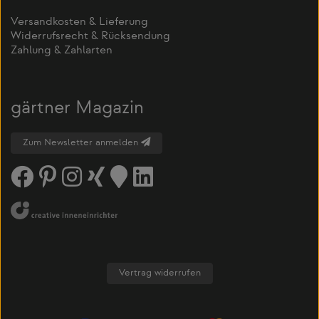
Versandkosten & Lieferung
Widerrufsrecht & Rücksendung
Zahlung & Zahlarten
gärtner Magazin
Zum Newsletter anmelden
Vertrag widerrufen