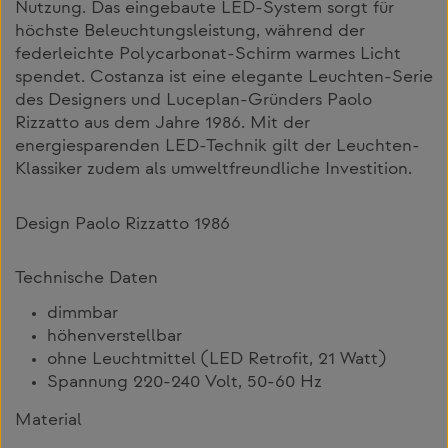
Nutzung. Das eingebaute LED-System sorgt für
höchste Beleuchtungsleistung, während der
federleichte Polycarbonat-Schirm warmes Licht
spendet. Costanza ist eine elegante Leuchten-Serie
des Designers und Luceplan-Gründers Paolo
Rizzatto aus dem Jahre 1986. Mit der
energiesparenden LED-Technik gilt der Leuchten-
Klassiker zudem als umweltfreundliche Investition.
Design Paolo Rizzatto 1986
Technische Daten
dimmbar
höhenverstellbar
ohne Leuchtmittel (LED Retrofit, 21 Watt)
Spannung 220-240 Volt, 50-60 Hz
Material