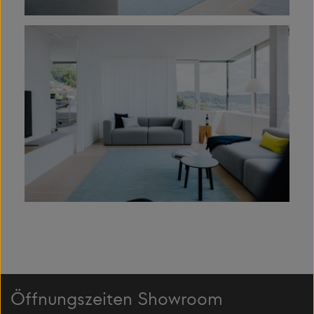
Öffnungszeiten Showroom