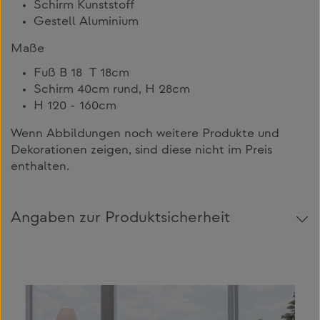
Schirm Kunststoff
Gestell Aluminium
Maße
Fuß B 18 T 18cm
Schirm 40cm rund, H 28cm
H 120 - 160cm
Wenn Abbildungen noch weitere Produkte und
Dekorationen zeigen, sind diese nicht im Preis
enthalten.
Angaben zur Produktsicherheit