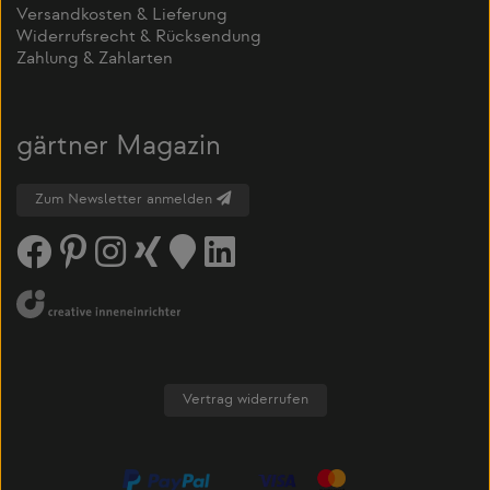
Versandkosten & Lieferung
Widerrufsrecht & Rücksendung
Zahlung & Zahlarten
gärtner Magazin
Zum Newsletter anmelden
Vertrag widerrufen