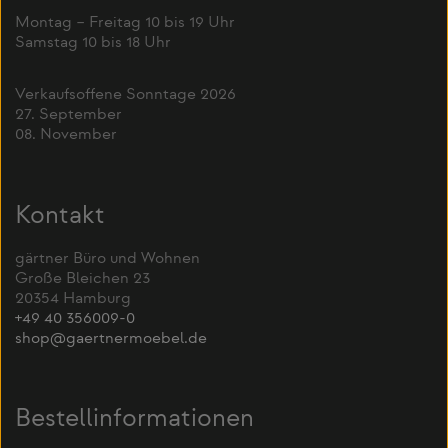
Montag – Freitag 10 bis 19 Uhr
Samstag 10 bis 18 Uhr
Verkaufsoffene Sonntage 2026
27. September
08. November
Kontakt
gärtner Büro und Wohnen
Große Bleichen 23
20354 Hamburg
+49 40 356009-0
shop@gaertnermoebel.de
Bestellinformationen