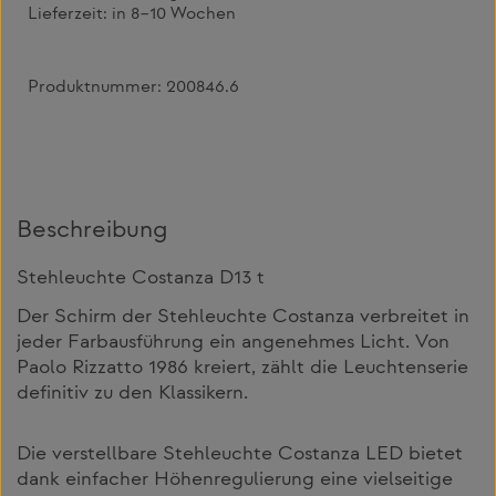
Lieferzeit:
in 8–10 Wochen
Produktnummer:
200846.6
Beschreibung
Stehleuchte Costanza D13 t
Der Schirm der Stehleuchte Costanza verbreitet in
jeder Farbausführung ein angenehmes Licht. Von
Paolo Rizzatto 1986 kreiert, zählt die Leuchtenserie
definitiv zu den Klassikern.
Die verstellbare Stehleuchte Costanza LED bietet
dank einfacher Höhenregulierung eine vielseitige