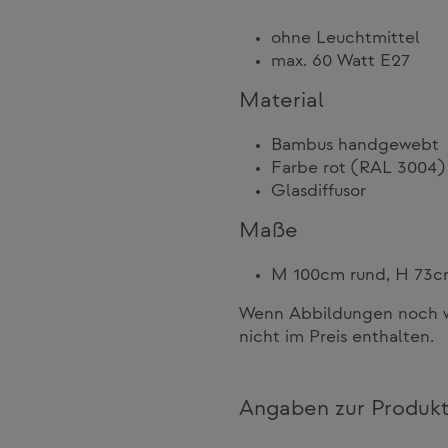
ohne Leuchtmittel
max. 60 Watt E27
Material
Bambus handgewebt
Farbe rot (RAL 3004)
Glasdiffusor
Maße
M 100cm rund, H 73
Wenn Abbildungen noch we
nicht im Preis enthalten.
Angaben zur Produkt