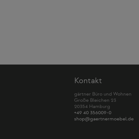
Kontakt
gärtner Büro und Wohnen
Große Bleichen 23
20354 Hamburg
+49 40 356009-0
shop@gaertnermoebel.de