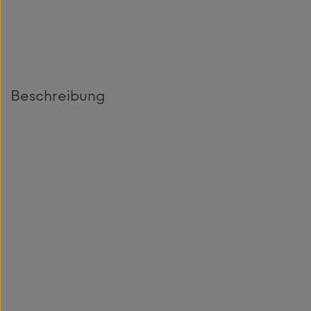
Beschreibung