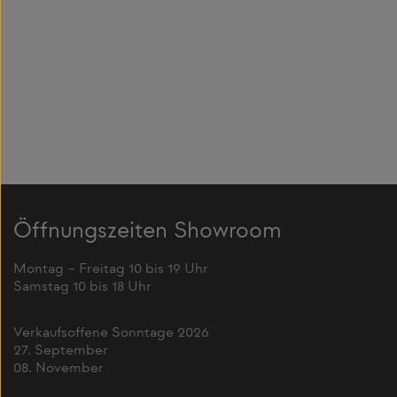
Öffnungszeiten Showroom
Montag – Freitag 10 bis 19 Uhr
Samstag 10 bis 18 Uhr
Verkaufsoffene Sonntage 2026
27. September
08. November