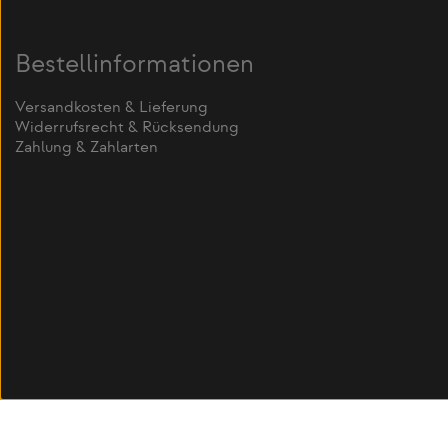
Bestellinformationen
Versandkosten & Lieferung
Widerrufsrecht & Rücksendung
Zahlung & Zahlarten