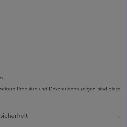
cm
itere Produkte und Dekorationen zeigen, sind diese
sicherheit