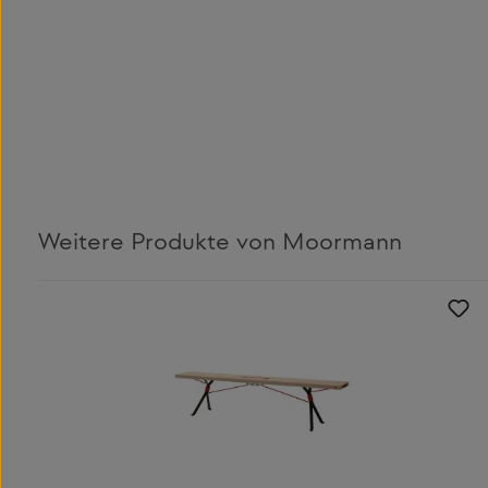
Weitere Produkte von Moormann
Produktgalerie überspringen