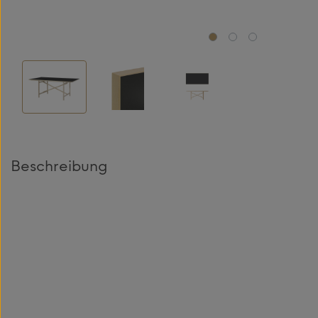
Beschreibung