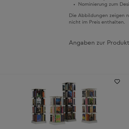
Nominierung zum Desi
Die Abbildungen zeigen n
nicht im Preis enthalten.
Angaben zur Produkt