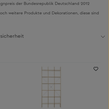
gnpreis der Bundesrepublik Deutschland 2012
och weitere Produkte und Dekorationen, diese sind
sicherheit