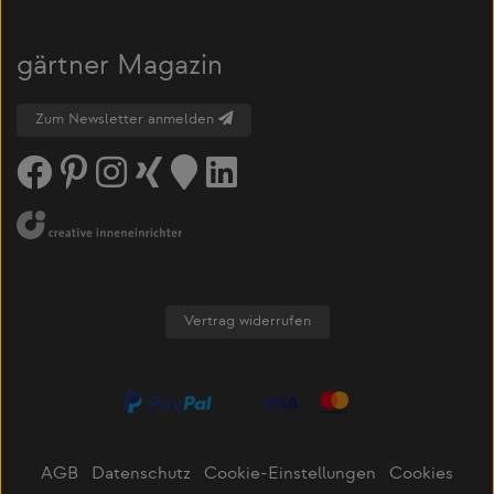
gärtner Magazin
Zum Newsletter anmelden
Vertrag widerrufen
AGB
Datenschutz
Cookie-Einstellungen
Cookies