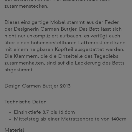
zusammenstecken.
Dieses einzigartige Möbel stammt aus der Feder
der Designerin Carmen Buttjer. Das Bett lässt sich
nicht nur unkompliziert aufbauen, es verfügt auch
über einen höhenverstellbaren Lattenrost und kann
mit einem neigbaren Kopfteil ausgestattet werden.
Die Klammern, die die Einzelteile des Tagediebs
zusammenhalten, sind auf die Lackierung des Betts
abgestimmt.
Design Carmen Buttjer 2013
Technische Daten
Einsinktiefe 8,7 bis 16,6cm
Mittelsteg ab einer Matratzenbreite von 140cm
Material