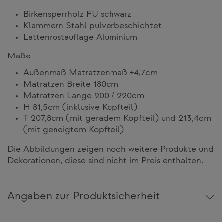
Birkensperrholz FU schwarz
Klammern Stahl pulverbeschichtet
Lattenrostauflage Aluminium
Maße
Außenmaß Matratzenmaß +4,7cm
Matratzen Breite 180cm
Matratzen Länge 200 / 220cm
H 81,5cm (inklusive Kopfteil)
T 207,8cm (mit geradem Kopfteil) und 213,4cm
(mit geneigtem Kopfteil)
Die Abbildungen zeigen noch weitere Produkte und
Dekorationen, diese sind nicht im Preis enthalten.
Angaben zur Produktsicherheit