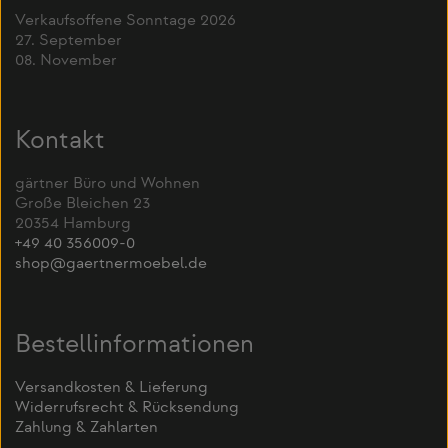
Verkaufsoffene Sonntage 2026
27. September
08. November
Kontakt
gärtner Büro und Wohnen
Große Bleichen 23
20354 Hamburg
+49 40 356009-0
shop@gaertnermoebel.de
Bestellinformationen
Versandkosten & Lieferung
Widerrufsrecht & Rücksendung
Zahlung & Zahlarten