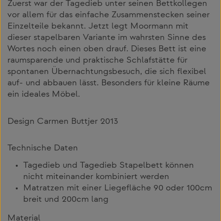
Zuerst war der Tagedieb unter seinen Bettkollegen
vor allem für das einfache Zusammenstecken seiner
Einzelteile bekannt. Jetzt legt Moormann mit
dieser stapelbaren Variante im wahrsten Sinne des
Wortes noch einen oben drauf. Dieses Bett ist eine
raumsparende und praktische Schlafstätte für
spontanen Übernachtungsbesuch, die sich flexibel
auf- und abbauen lässt. Besonders für kleine Räume
ein ideales Möbel.
Design Carmen Buttjer 2013
Technische Daten
Tagedieb und Tagedieb Stapelbett können
nicht miteinander kombiniert werden
Matratzen mit einer Liegefläche 90 oder 100cm
breit und 200cm lang
Material