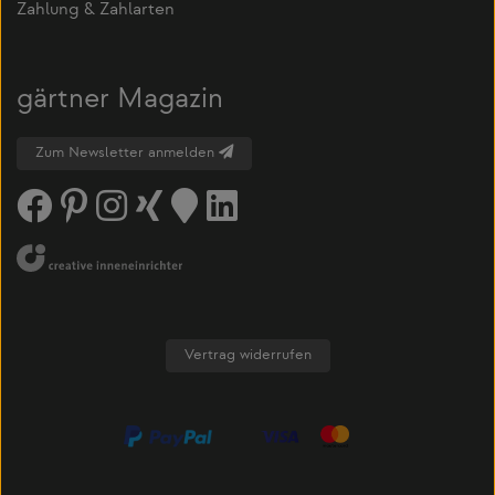
Zahlung & Zahlarten
gärtner Magazin
Zum Newsletter anmelden
Vertrag widerrufen