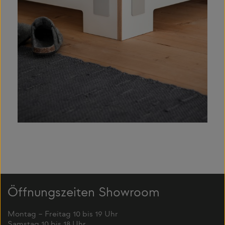
Öffnungszeiten Showroom
Montag – Freitag 10 bis 19 Uhr
Samstag 10 bis 18 Uhr