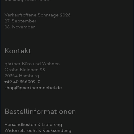
Verkaufsoffene Sonntage 2026
27. September
08. November
Kontakt
gärtner Büro und Wohnen
Große Bleichen 23
20354 Hamburg
+49 40 356009-0
shop@gaertnermoebel.de
Bestellinformationen
Versandkosten & Lieferung
Widerrufsrecht & Rücksendung