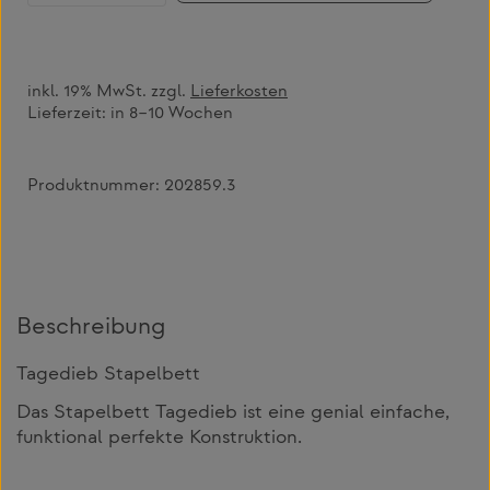
inkl. 19% MwSt. zzgl.
Lieferkosten
Lieferzeit:
in 8–10 Wochen
Produktnummer:
202859.3
Beschreibung
Tagedieb Stapelbett
Das Stapelbett Tagedieb ist eine genial einfache,
funktional perfekte Konstruktion.