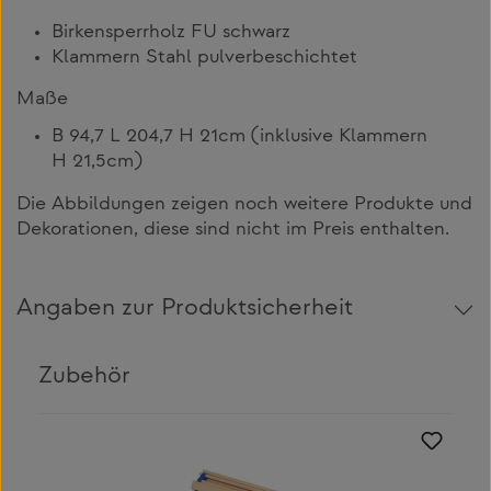
Birkensperrholz FU schwarz
Klammern Stahl pulverbeschichtet
Maße
B 94,7 L 204,7 H 21cm (inklusive Klammern
H 21,5cm)
Die Abbildungen zeigen noch weitere Produkte und
Dekorationen, diese sind nicht im Preis enthalten.
Angaben zur Produktsicherheit
Zubehör
Produktgalerie überspringen