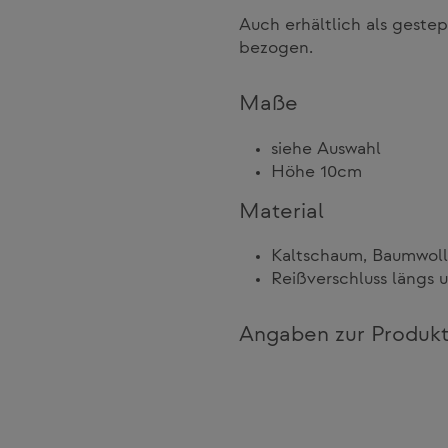
Auch erhältlich als geste
bezogen.
Maße
siehe Auswahl
Höhe 10cm
Material
Kaltschaum, Baumwol
Reißverschluss längs 
Angaben zur Produkt