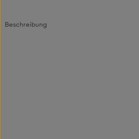
Beschreibung