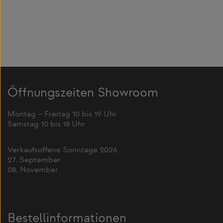
Öffnungszeiten Showroom
Montag – Freitag 10 bis 19 Uhr
Samstag 10 bis 18 Uhr
Verkaufsoffene Sonntage 2026
27. September
08. November
Bestellinformationen