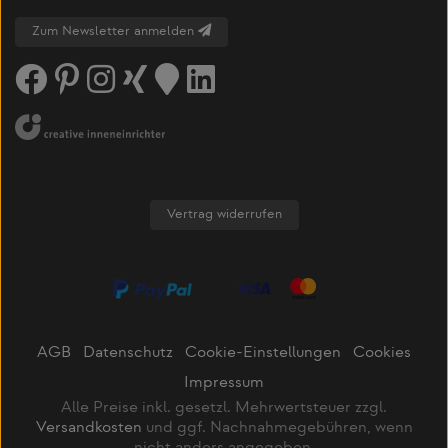
Zum Newsletter anmelden
Vertrag widerrufen
AGB
Datenschutz
Cookie-Einstellungen
Cookies
Impressum
Alle Preise inkl. gesetzl. Mehrwertsteuer zzgl.
Versandkosten
und ggf. Nachnahmegebühren, wenn