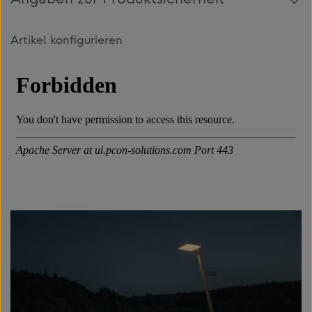
Angaben zur Produktsicherheit
Artikel konfigurieren