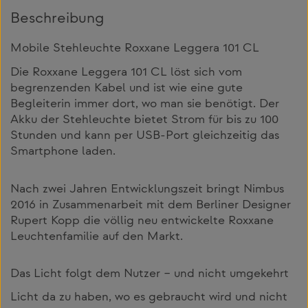
Beschreibung
Mobile Stehleuchte Roxxane Leggera 101 CL
Die Roxxane Leggera 101 CL löst sich vom
begrenzenden Kabel und ist wie eine gute
Begleiterin immer dort, wo man sie benötigt. Der
Akku der Stehleuchte bietet Strom für bis zu 100
Stunden und kann per USB-Port gleichzeitig das
Smartphone laden.
Nach zwei Jahren Entwicklungszeit bringt Nimbus
2016 in Zusammenarbeit mit dem Berliner Designer
Rupert Kopp die völlig neu entwickelte Roxxane
Leuchtenfamilie auf den Markt.
Das Licht folgt dem Nutzer – und nicht umgekehrt
Licht da zu haben, wo es gebraucht wird und nicht