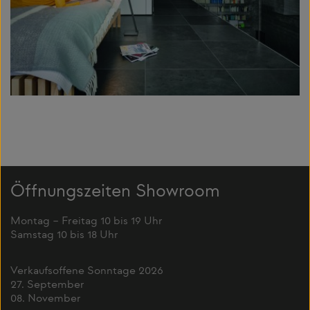
Öffnungszeiten Showroom
Montag – Freitag 10 bis 19 Uhr
Samstag 10 bis 18 Uhr
Verkaufsoffene Sonntage 2026
27. September
08. November