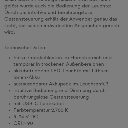
gelöst wurde auch die Bedienung der Leuchte:
Durch die intuitive und berührungslose
Gestensteuerung erhält der Anwender genau das
Licht, das seinen individuellen Ansprüchen gerecht
wird.
Technische Daten
Einsatzmöglichkeiten im Homebereich und
temporär in trockenen Außenbereichen
akkubetriebene LED-Leuchte mit Lithium-
Ionen-Akku
austauschbarer Akkupack im Leuchtenfuß
intuitive Bedienung und Dimmung durch
berührungslose Gestensteuerung
mit USB-C Ladekabel
Farbtemperatur 2.700 K
5-24 V DC
CRI > 90