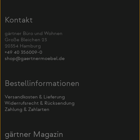
Kontakt
gärtner Büro und Wohnen
Große Bleichen 23
20354 Hamburg
+49 40 356009-0
shop@gaertnermoebel.de
Bestellinformationen
Versandkosten & Lieferung
Widerrufsrecht & Rücksendung
Zahlung & Zahlarten
gärtner Magazin