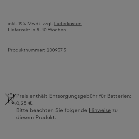
inkl. 19% MwSt. zzgl.
Lieferkosten
Lieferzeit:
in 8–10 Wochen
Produktnummer:
200937.3
Preis enthält Entsorgungsgebühr für Batterien:
0,25 €.
Bitte beachten Sie folgende
Hinweise
zu
diesem Produkt.