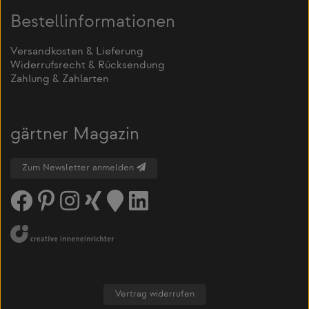
Bestellinformationen
Versandkosten & Lieferung
Widerrufsrecht & Rücksendung
Zahlung & Zahlarten
gärtner Magazin
Zum Newsletter anmelden
Vertrag widerrufen