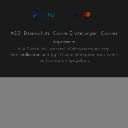
AGB
Datenschutz
Cookie-Einstellungen
Cookies
Impressum
Alle Preise inkl. gesetzl. Mehrwertsteuer zzgl.
Versandkosten
und ggf. Nachnahmegebühren, wenn
nicht anders angegeben.