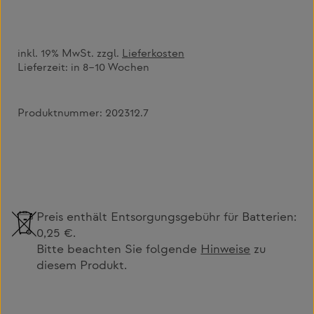
inkl. 19% MwSt. zzgl.
Lieferkosten
Lieferzeit:
in 8–10 Wochen
Produktnummer:
202312.7
Preis enthält Entsorgungsgebühr für Batterien:
0,25 €.
Bitte beachten Sie folgende
Hinweise
zu
diesem Produkt.