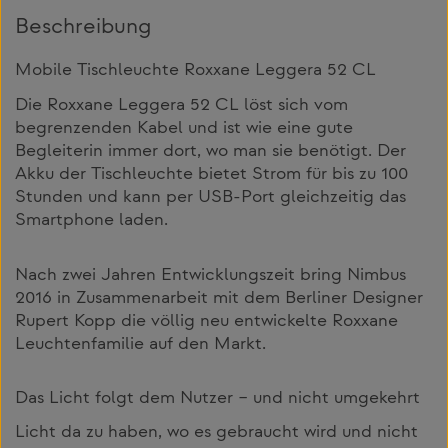
Beschreibung
Mobile Tischleuchte Roxxane Leggera 52 CL
Die Roxxane Leggera 52 CL löst sich vom
begrenzenden Kabel und ist wie eine gute
Begleiterin immer dort, wo man sie benötigt. Der
Akku der Tischleuchte bietet Strom für bis zu 100
Stunden und kann per USB-Port gleichzeitig das
Smartphone laden.
Nach zwei Jahren Entwicklungszeit bring Nimbus
2016 in Zusammenarbeit mit dem Berliner Designer
Rupert Kopp die völlig neu entwickelte Roxxane
Leuchtenfamilie auf den Markt.
Das Licht folgt dem Nutzer – und nicht umgekehrt
Licht da zu haben, wo es gebraucht wird und nicht