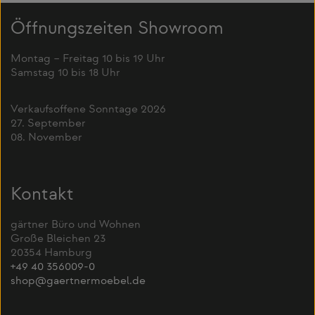
Öffnungszeiten Showroom
Montag – Freitag 10 bis 19 Uhr
Samstag 10 bis 18 Uhr
Verkaufsoffene Sonntage 2026
27. September
08. November
Kontakt
gärtner Büro und Wohnen
Große Bleichen 23
20354 Hamburg
+49 40 356009-0
shop@gaertnermoebel.de