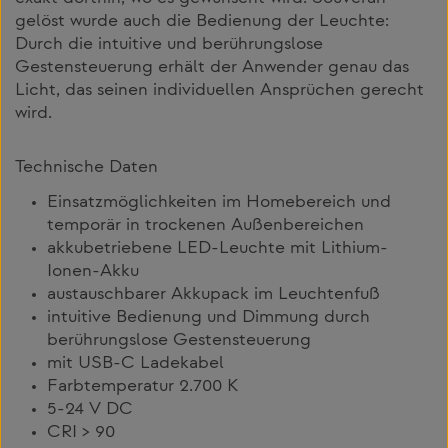
gelöst wurde auch die Bedienung der Leuchte:
Durch die intuitive und berührungslose
Gestensteuerung erhält der Anwender genau das
Licht, das seinen individuellen Ansprüchen gerecht
wird.
Technische Daten
Einsatzmöglichkeiten im Homebereich und
temporär in trockenen Außenbereichen
akkubetriebene LED-Leuchte mit Lithium-
Ionen-Akku
austauschbarer Akkupack im Leuchtenfuß
intuitive Bedienung und Dimmung durch
berührungslose Gestensteuerung
mit USB-C Ladekabel
Farbtemperatur 2.700 K
5-24 V DC
CRI > 90