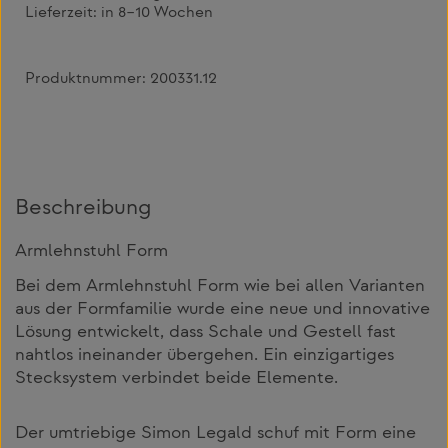
Lieferzeit:
in 8–10 Wochen
Produktnummer:
200331.12
Beschreibung
Armlehnstuhl Form
Bei dem Armlehnstuhl Form wie bei allen Varianten
aus der Formfamilie wurde eine neue und innovative
Lösung entwickelt, dass Schale und Gestell fast
nahtlos ineinander übergehen. Ein einzigartiges
Stecksystem verbindet beide Elemente.
Der umtriebige Simon Legald schuf mit Form eine