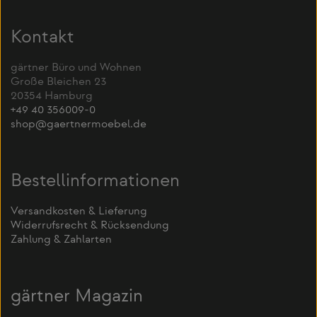
Kontakt
gärtner Büro und Wohnen
Große Bleichen 23
20354 Hamburg
+49 40 356009-0
shop@gaertnermoebel.de
Bestellinformationen
Versandkosten & Lieferung
Widerrufsrecht & Rücksendung
Zahlung & Zahlarten
gärtner Magazin