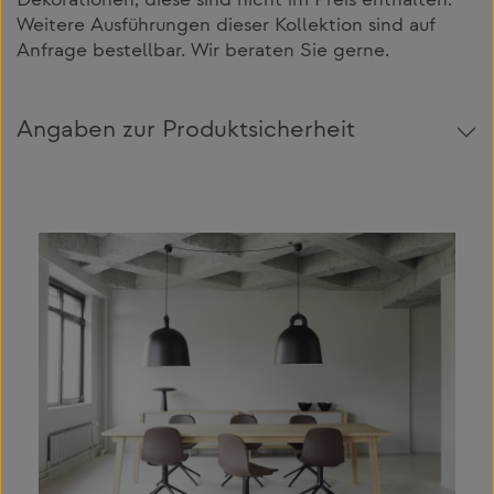
Dekorationen, diese sind nicht im Preis enthalten.
Weitere Ausführungen dieser Kollektion sind auf
Anfrage bestellbar. Wir beraten Sie gerne.
Angaben zur Produktsicherheit