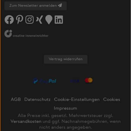
Zum Newsletter anmelden
Vertrag widerrufen
AGB
Datenschutz
Cookie-Einstellungen
Cookies
Impressum
Alle Preise inkl. gesetzl. Mehrwertsteuer zzgl.
Versandkosten
und ggf. Nachnahmegebühren, wenn
nicht anders angegeben.