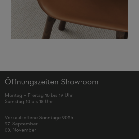
Öffnungszeiten Showroom
Montag – Freitag 10 bis 19 Uhr
Samstag 10 bis 18 Uhr
Verkaufsoffene Sonntage 2026
27. September
08. November