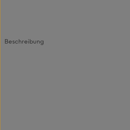
Beschreibung