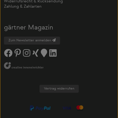
Widerrufsrecht & Rücksendung
Zahlung & Zahlarten
gärtner Magazin
Zum Newsletter anmelden
Vertrag widerrufen