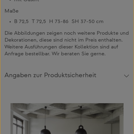
Maße
B 72,5 T 72,5 H 73-86 SH 37-50 cm
Die Abbildungen zeigen noch weitere Produkte und
Dekorationen, diese sind nicht im Preis enthalten.
Weitere Ausführungen dieser Kollektion sind auf
Anfrage bestellbar. Wir beraten Sie gerne.
Angaben zur Produktsicherheit