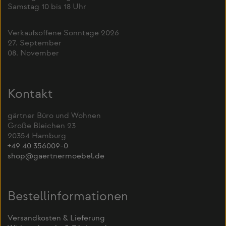
Samstag 10 bis 18 Uhr
Verkaufsoffene Sonntage 2026
27. September
08. November
Kontakt
gärtner Büro und Wohnen
Große Bleichen 23
20354 Hamburg
+49 40 356009-0
shop@gaertnermoebel.de
Bestellinformationen
Versandkosten & Lieferung