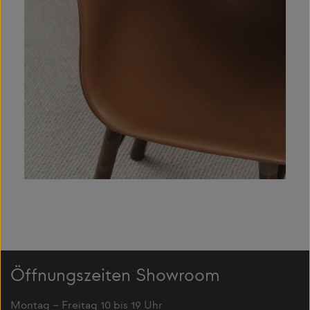
Öffnungszeiten Showroom
Montag – Freitag 10 bis 19 Uhr